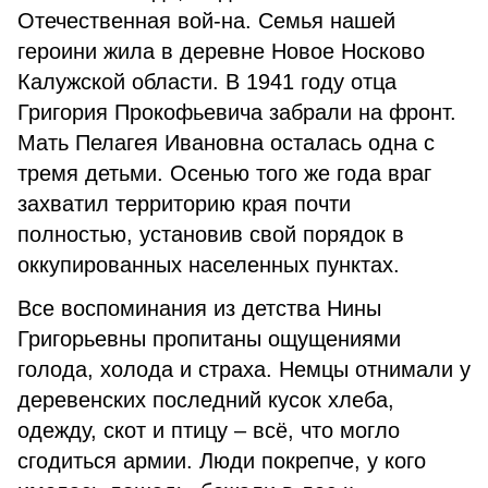
Отечественная вой-на. Семья нашей
героини жила в деревне Новое Носково
Калужской области. В 1941 году отца
Григория Прокофьевича забрали на фронт.
Мать Пелагея Ивановна осталась одна с
тремя детьми. Осенью того же года враг
захватил территорию края почти
полностью, установив свой порядок в
оккупированных населенных пунктах.
Все воспоминания из детства Нины
Григорьевны пропитаны ощущениями
голода, холода и страха. Немцы отнимали у
деревенских последний кусок хлеба,
одежду, скот и птицу – всё, что могло
сгодиться армии. Люди покрепче, у кого