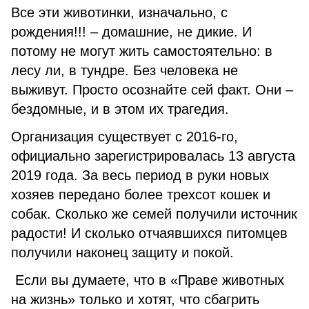
Все эти животинки, изначально, с
рождения!!! – домашние, не дикие. И
потому не могут жить самостоятельно: в
лесу ли, в тундре. Без человека не
выживут. Просто осознайте сей факт. Они –
бездомные, и в этом их трагедия.
Организация существует с 2016-го,
официально зарегистрировалась 13 августа
2019 года. За весь период в руки новых
хозяев передано более трехсот кошек и
собак. Сколько же семей получили источник
радости! И сколько отчаявшихся питомцев
получили наконец защиту и покой.
Если вы думаете, что в «Праве животных
на жизнь» только и хотят, что сбагрить