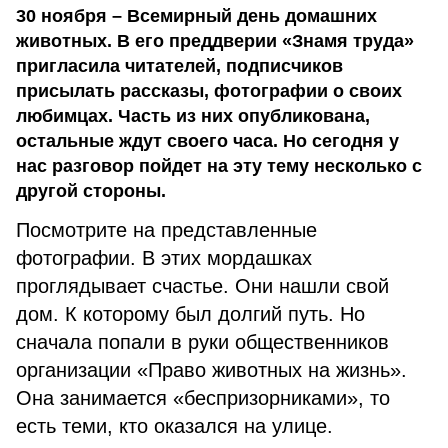
30 ноября – Всемирный день домашних
животных. В его преддверии «Знамя труда»
пригласила читателей, подписчиков
присылать рассказы, фотографии о своих
любимцах. Часть из них опубликована,
остальные ждут своего часа. Но сегодня у
нас разговор пойдет на эту тему несколько с
другой стороны.
Посмотрите на представленные
фотографии. В этих мордашках
проглядывает счастье. Они нашли свой
дом. К которому был долгий путь. Но
сначала попали в руки общественников
организации «Право животных на жизнь».
Она занимается «беспризорниками», то
есть теми, кто оказался на улице.