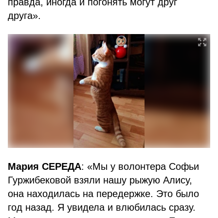
правда, иногда и погонять могут друг
друга».
Мария СЕРЕДА
: «Мы у волонтера Софьи
Гуржибековой взяли нашу рыжую Алису,
она находилась на передержке. Это было
год назад. Я увидела и влюбилась сразу.