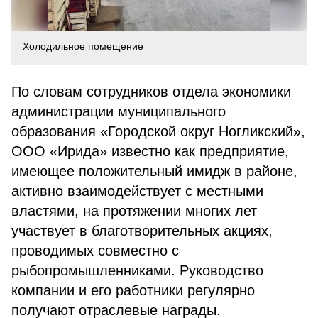
Холодильное помещение
По словам сотрудников отдела экономики
администрации муниципального
образования «Городской округ Ногликский»,
ООО «Ирида» известно как предприятие,
имеющее положительный имидж в районе,
активно взаимодействует с местными
властями, на протяжении многих лет
участвует в благотворительных акциях,
проводимых совместно с
рыбопромышленниками. Руководство
компании и его работники регулярно
получают отраслевые награды.