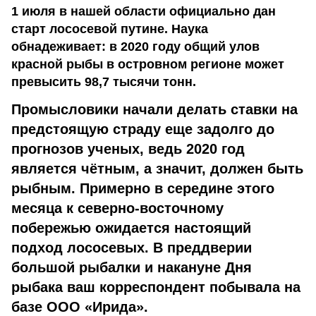
1 июля в нашей области официально дан
старт лососевой путине. Наука
обнадеживает: в 2020 году общий улов
красной рыбы в островном регионе может
превысить 98,7 тысячи тонн.
Промысловики начали делать ставки на
предстоящую страду еще задолго до
прогнозов ученых, ведь 2020 год
является чётным, а значит, должен быть
рыбным. Примерно в середине этого
месяца к северно-восточному
побережью ожидается настоящий
подход лососевых. В преддверии
большой рыбалки и накануне Дня
рыбака ваш корреспондент побывала на
базе ООО «Ирида».