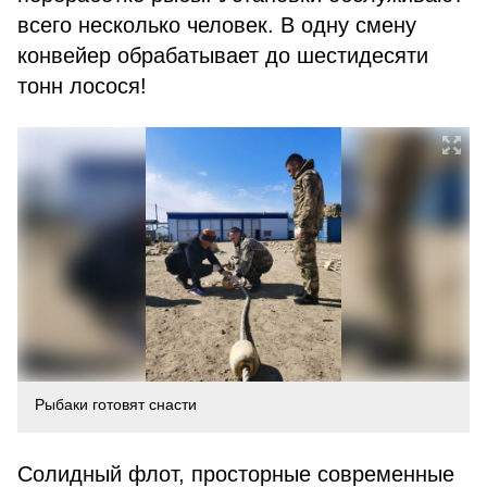
всего несколько человек. В одну смену
конвейер обрабатывает до шестидесяти
тонн лосося!
Рыбаки готовят снасти
Солидный флот, просторные современные