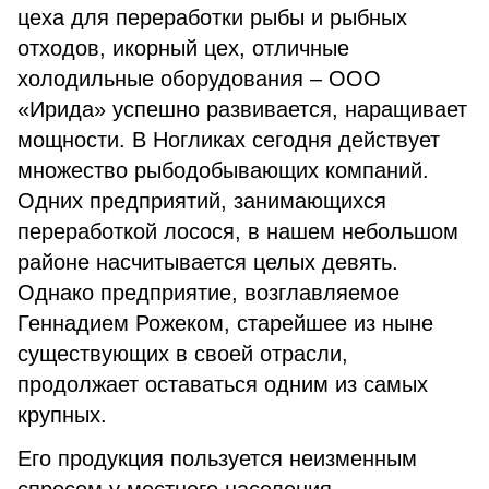
цеха для переработки рыбы и рыбных
отходов, икорный цех, отличные
холодильные оборудования – ООО
«Ирида» успешно развивается, наращивает
мощности. В Ногликах сегодня действует
множество рыбодобывающих компаний.
Одних предприятий, занимающихся
переработкой лосося, в нашем небольшом
районе насчитывается целых девять.
Однако предприятие, возглавляемое
Геннадием Рожеком, старейшее из ныне
существующих в своей отрасли,
продолжает оставаться одним из самых
крупных.
Его продукция пользуется неизменным