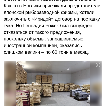
Как-то в Ноглики приезжали представители
японской рыборазводной фирмы, хотели
заключить с «Иридой» договор на поставку
тука. Но Геннадий Рожек был вынужден
отказаться от такого предложения,
поскольку объемы, запрашиваемые
иностранной компанией, оказались
слишком велики – по 60 тонн в месяц.