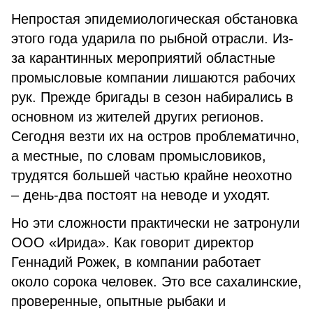
Непростая эпидемиологическая обстановка
этого года ударила по рыбной отрасли. Из-
за карантинных мероприятий областные
промысловые компании лишаются рабочих
рук. Прежде бригады в сезон набирались в
основном из жителей других регионов.
Сегодня везти их на остров проблематично,
а местные, по словам промысловиков,
трудятся большей частью крайне неохотно
– день-два постоят на неводе и уходят.
Но эти сложности практически не затронули
ООО «Ирида». Как говорит директор
Геннадий Рожек, в компании работает
около сорока человек. Это все сахалинские,
проверенные, опытные рыбаки и