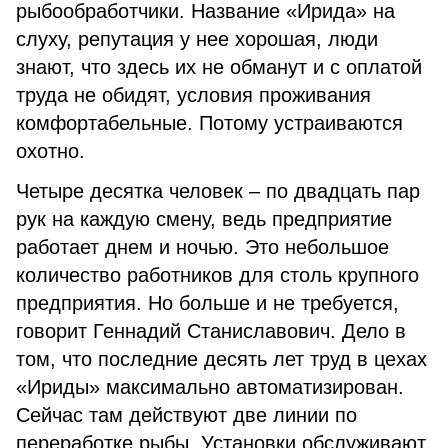
рыбообработчики. Название «Ирида» на
слуху, репутация у нее хорошая, люди
знают, что здесь их не обманут и с оплатой
труда не обидят, условия проживания
комфортабельные. Потому устраиваются
охотно.
Четыре десятка человек – по двадцать пар
рук на каждую смену, ведь предприятие
работает днем и ночью. Это небольшое
количество работников для столь крупного
предприятия. Но больше и не требуется,
говорит Геннадий Станиславович. Дело в
том, что последние десять лет труд в цехах
«Ириды» максимально автоматизирован.
Сейчас там действуют две линии по
переработке рыбы. Установки обслуживают