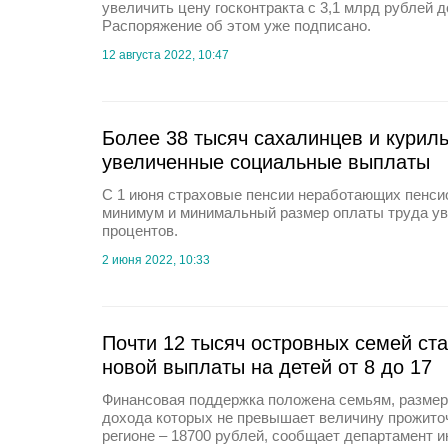
увеличить цену госконтракта с 3,1 млрд рублей д
Распоряжение об этом уже подписано.
12 августа 2022, 10:47
Более 38 тысяч сахалинцев и курил
увеличенные социальные выплаты
C 1 июня страховые пенсии неработающих пенси
минимум и минимальный размер оплаты труда ув
процентов.
2 июня 2022, 10:33
Почти 12 тысяч островных семей ст
новой выплаты на детей от 8 до 17
Финансовая поддержка положена семьям, разме
дохода которых не превышает величину прожито
регионе – 18700 рублей, сообщает департамент