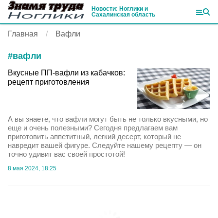
Новости: Ноглики и
Сахалинская область
Главная
Вафли
#
вафли
Вкусные ПП-вафли из кабачков:
рецепт приготовления
А вы знаете, что вафли могут быть не только вкусными, но
еще и очень полезными? Сегодня предлагаем вам
приготовить аппетитный, легкий десерт, который не
навредит вашей фигуре. Следуйте нашему рецепту — он
точно удивит вас своей простотой!
8 мая 2024, 18:25