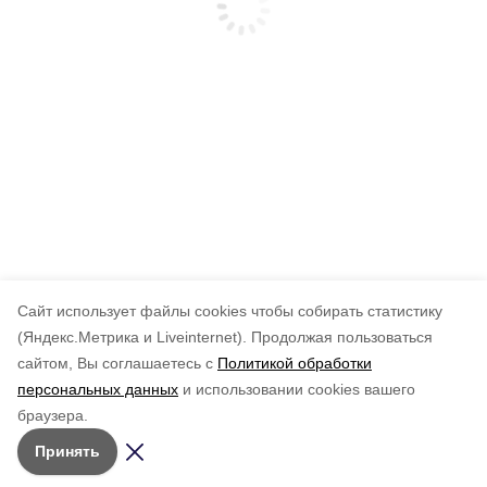
Cайт использует файлы cookies чтобы собирать статистику
(Яндекс.Метрика и Liveinternet).
Продолжая пользоваться
сайтом, Вы соглашаетесь с
Политикой обработки
персональных данных
и использовании cookies вашего
браузера.
Принять