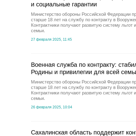
и социальные гарантии
Министерство обороны Российской Федерации п
старше 18 лет на службу по контракту в Вооруж
Контрактники получают развитую систему льгот 
семьи.
27 февраля 2025, 11:45
Военная служба по контракту: стаби
Родины и привилегии для всей семь
Министерство обороны Российской Федерации п
старше 18 лет на службу по контракту в Вооруж
Контрактники получают развитую систему льгот 
семьи.
26 февраля 2025, 10:04
Сахалинская область поддержит кон