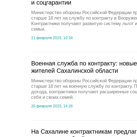
и соцгарантии
Министерство обороны Российской Федерации п
старше 18 лет на службу по контракту в Вооруж
Контрактники получают развитую систему льгот 
семьи.
21 февраля 2025, 10:34
Военная служба по контракту: новы
жителей Сахалинской области
Министерство обороны Российской Федерации п
старше 18 лет на военную службу по контракту. 
дохода, контрактники получают расширенные со
себя и своих семей.
20 февраля 2025, 14:26
На Сахалине контрактникам предла