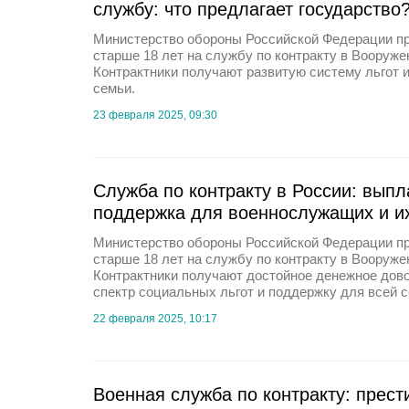
службу: что предлагает государство
Министерство обороны Российской Федерации п
старше 18 лет на службу по контракту в Вооруж
Контрактники получают развитую систему льгот 
семьи.
23 февраля 2025, 09:30
Служба по контракту в России: выпл
поддержка для военнослужащих и и
Министерство обороны Российской Федерации п
старше 18 лет на службу по контракту в Вооруж
Контрактники получают достойное денежное дов
спектр социальных льгот и поддержку для всей с
22 февраля 2025, 10:17
Военная служба по контракту: прест