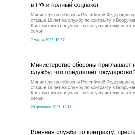
в РФ и полный соцпакет
Министерство обороны Российской Федерации п
старше 18 лет на службу по контракту в Вооруж
Контрактники получают развитую систему льгот 
семьи.
2 марта 2025, 13:37
Министерство обороны приглашает 
службу: что предлагает государство
Министерство обороны Российской Федерации п
старше 18 лет на службу по контракту в Вооруж
Контрактники получают развитую систему льгот 
семьи.
28 февраля 2025, 12:17
Военная служба по контракту: прест