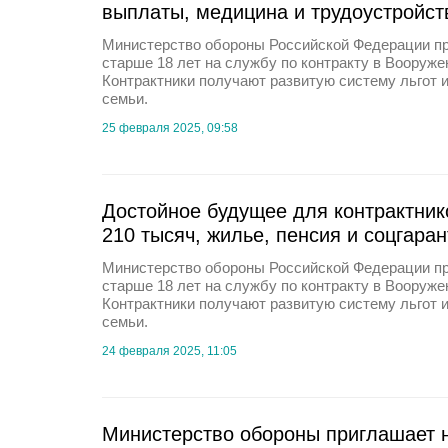
выплаты, медицина и трудоустройст
Министерство обороны Российской Федерации п
старше 18 лет на службу по контракту в Вооруж
Контрактники получают развитую систему льгот 
семьи.
25 февраля 2025, 09:58
Достойное будущее для контрактнико
210 тысяч, жилье, пенсия и соцгара
Министерство обороны Российской Федерации п
старше 18 лет на службу по контракту в Вооруж
Контрактники получают развитую систему льгот 
семьи.
24 февраля 2025, 11:05
Министерство обороны приглашает 