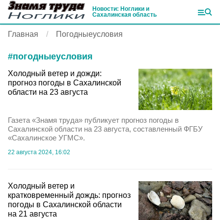
Новости: Ноглики и
Сахалинская область
Главная
Погодныеусловия
#
погодныеусловия
Холодный ветер и дожди:
прогноз погоды в Сахалинской
области на 23 августа
Газета «Знамя труда» публикует прогноз погоды в
Сахалинской области на 23 августа, составленный ФГБУ
«Сахалинское УГМС».
22 августа 2024, 16:02
Холодный ветер и
кратковременный дождь: прогноз
погоды в Сахалинской области
на 21 августа