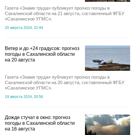
Газета «Знамя труда» публикует прогноз погоды в
Сахалинской области на 21 августа, составленный ФГБУ
«Сахалинское УГМС».
20 августа 2024, 22:44
Ветер и до +24 градусов: прогноз
погоды в Сахалинской области
на 20 августа
Газета «Знамя труда» публикует прогноз погоды в
Сахалинской области на 20 августа, составленный ФГБУ
«Сахалинское УГМС».
19 августа 2024, 20:56
Дожди стучат в окно: прогноз
погоды в Сахалинской области
на 16 августа