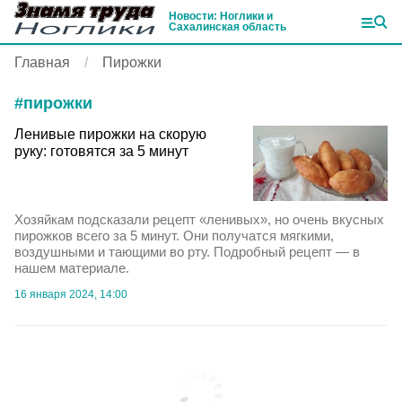
Новости: Ноглики и
Сахалинская область
Главная
Пирожки
#
пирожки
Ленивые пирожки на скорую
руку: готовятся за 5 минут
Хозяйкам подсказали рецепт «ленивых», но очень вкусных
пирожков всего за 5 минут. Они получатся мягкими,
воздушными и тающими во рту. Подробный рецепт — в
нашем материале.
16 января 2024, 14:00