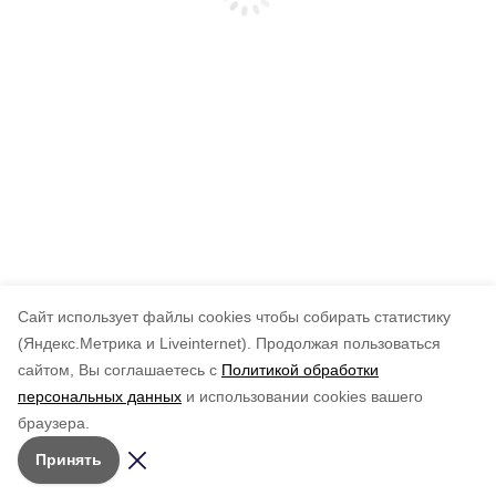
Cайт использует файлы cookies чтобы собирать статистику
(Яндекс.Метрика и Liveinternet).
Продолжая пользоваться
сайтом, Вы соглашаетесь с
Политикой обработки
персональных данных
и использовании cookies вашего
браузера.
Принять