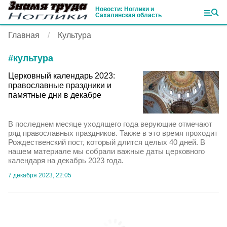
Новости: Ноглики и
Сахалинская область
Главная
Культура
#
культура
Церковный календарь 2023:
православные праздники и
памятные дни в декабре
В последнем месяце уходящего года верующие отмечают
ряд православных праздников. Также в это время проходит
Рождественский пост, который длится целых 40 дней. В
нашем материале мы собрали важные даты церковного
календаря на декабрь 2023 года.
7 декабря 2023, 22:05