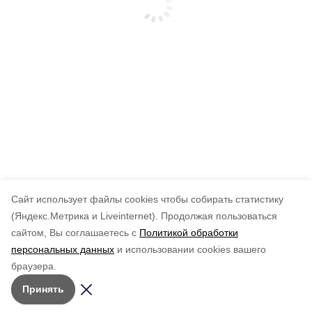
Cайт использует файлы cookies чтобы собирать статистику
(Яндекс.Метрика и Liveinternet).
Продолжая пользоваться
сайтом, Вы соглашаетесь с
Политикой обработки
персональных данных
и использовании cookies вашего
браузера.
Принять