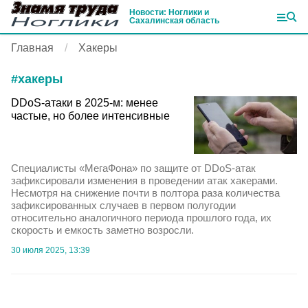
Новости: Ноглики и
Сахалинская область
Главная
Хакеры
#
хакеры
DDoS-атаки в 2025-м: менее
частые, но более интенсивные
Специалисты «МегаФона» по защите от DDoS-атак
зафиксировали изменения в проведении атак хакерами.
Несмотря на снижение почти в полтора раза количества
зафиксированных случаев в первом полугодии
относительно аналогичного периода прошлого года, их
скорость и емкость заметно возросли.
30 июля 2025, 13:39