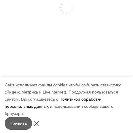
Cайт использует файлы cookies чтобы собирать статистику
(Яндекс.Метрика и Liveinternet).
Продолжая пользоваться
сайтом, Вы соглашаетесь с
Политикой обработки
персональных данных
и использовании cookies вашего
браузера.
Принять