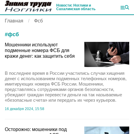
Новости: Ноглики и
Сахалинская область
Главная
Фсб
#
фсб
Мошенники используют
подменные номера ФСБ для
кражи денег: как защитить себя
В последнее время в России участились случаи хищения
денег с использованием подменных телефонных номеров,
имитирующих номера ФСБ России. Мошенники,
представляясь сотрудниками органов безопасности,
убеждают граждан перевести деньги на так называемые
«безопасные счета» или передать их через курьеров.
16 декабря 2024, 15:58
Осторожно: мошенники под