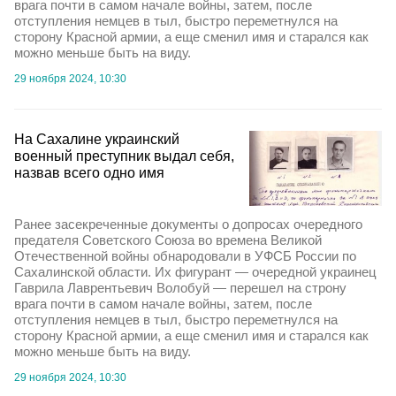
врага почти в самом начале войны, затем, после
отступления немцев в тыл, быстро переметнулся на
сторону Красной армии, а еще сменил имя и старался как
можно меньше быть на виду.
29 ноября 2024, 10:30
На Сахалине украинский
военный преступник выдал себя,
назвав всего одно имя
Ранее засекреченные документы о допросах очередного
предателя Советского Союза во времена Великой
Отечественной войны обнародовали в УФСБ России по
Сахалинской области. Их фигурант — очередной украинец
Гаврила Лаврентьевич Волобуй — перешел на строну
врага почти в самом начале войны, затем, после
отступления немцев в тыл, быстро переметнулся на
сторону Красной армии, а еще сменил имя и старался как
можно меньше быть на виду.
29 ноября 2024, 10:30