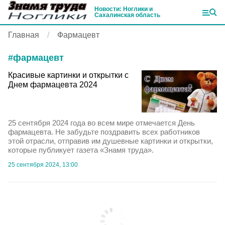
Новости: Ноглики и
Сахалинская область
Главная
Фармацевт
#
фармацевт
Красивые картинки и открытки с
Днем фармацевта 2024
25 сентября 2024 года во всем мире отмечается День
фармацевта. Не забудьте поздравить всех работников
этой отрасли, отправив им душевные картинки и открытки,
которые публикует газета «Знамя труда».
25 сентября 2024, 13:00