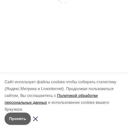
Cайт использует файлы cookies чтобы собирать статистику
(Яндекс.Метрика и Liveinternet).
Продолжая пользоваться
сайтом, Вы соглашаетесь с
Политикой обработки
персональных данных
и использовании cookies вашего
браузера.
Принять