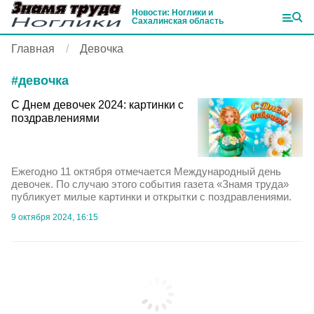
Новости: Ноглики и
Сахалинская область
Главная
Девочка
#
девочка
С Днем девочек 2024: картинки с
поздравлениями
Ежегодно 11 октября отмечается Международный день
девочек. По случаю этого события газета «Знамя труда»
публикует милые картинки и открытки с поздравлениями.
9 октября 2024, 16:15