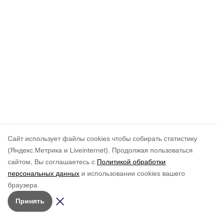
Cайт использует файлы cookies чтобы собирать статистику
(Яндекс.Метрика и Liveinternet).
Продолжая пользоваться
сайтом, Вы соглашаетесь с
Политикой обработки
персональных данных
и использовании cookies вашего
браузера.
Принять