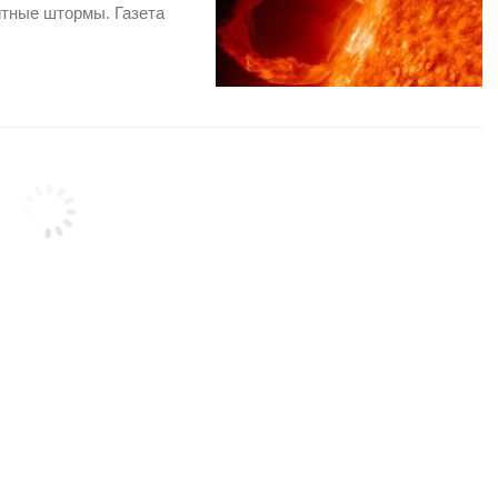
итные штормы. Газета