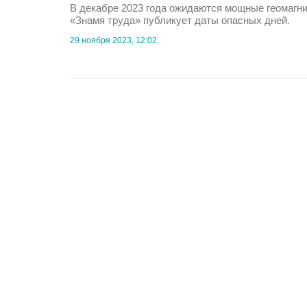
В декабре 2023 года ожидаются мощные геомагн
«Знамя труда» публикует даты опасных дней.
29 ноября 2023, 12:02