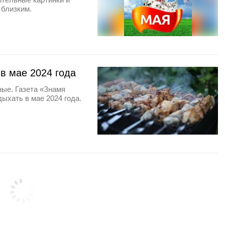
 близким.
 в мае 2024 года
ые. Газета «Знамя
дыхать в мае 2024 года.