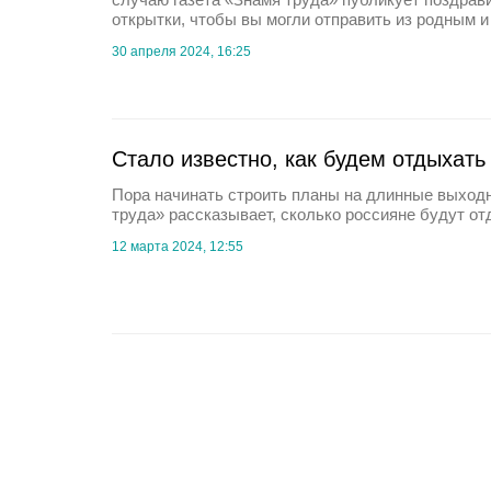
открытки, чтобы вы могли отправить из родным и
30 апреля 2024, 16:25
Стало известно, как будем отдыхать
Пора начинать строить планы на длинные выходн
труда» рассказывает, сколько россияне будут от
12 марта 2024, 12:55