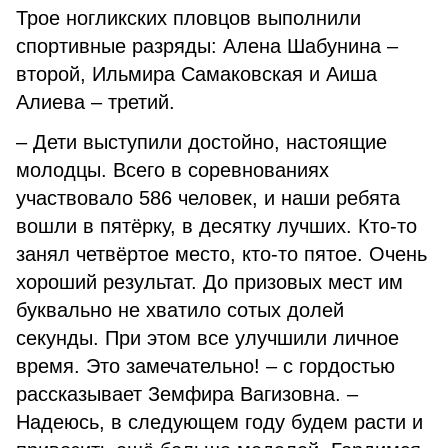
Трое ногликских пловцов выполнили
спортивные разряды: Алена Шабунина –
второй, Ильмира Самаковская и Аиша
Алиева – третий.
– Дети выступили достойно, настоящие
молодцы. Всего в соревнованиях
участвовало 586 человек, и наши ребята
вошли в пятёрку, в десятку лучших. Кто-то
занял четвёртое место, кто-то пятое. Очень
хороший результат. До призовых мест им
буквально не хватило сотых долей
секунды. При этом все улучшили личное
время. Это замечательно! – с гордостью
рассказывает Земфира Вагизовна. –
Надеюсь, в следующем году будем расти и