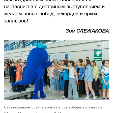
наставников с достойным выступлением и
желаем новых побед, рекордов и ярких
заплывов!
Зоя СЛЕЖАКОВА
Cайт использует файлы cookies чтобы собирать статистику