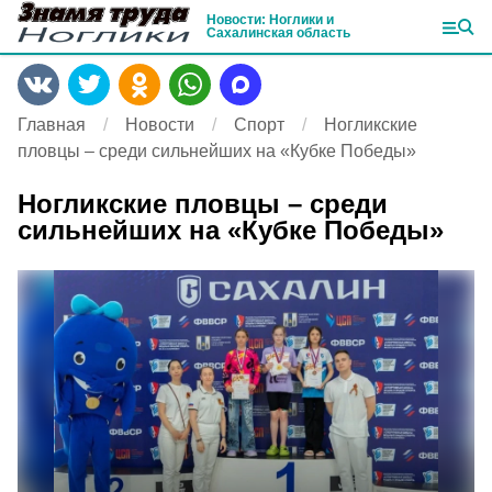
Новости: Ноглики и
Сахалинская область
Главная
Новости
Спорт
Ногликские
пловцы – среди сильнейших на «Кубке Победы»
Ногликские пловцы – среди
сильнейших на «Кубке Победы»