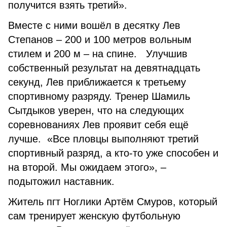
получится взять третий».
Вместе с ними вошёл в десятку Лев
Степанов – 200 и 100 метров вольным
стилем и 200 м – на спине. Улучшив
собственный результат на девятнадцать
секунд, Лев приближается к третьему
спортивному разряду. Тренер Шамиль
Сытдыков уверен, что на следующих
соревнованиях Лев проявит себя ещё
лучше. «Все пловцы выполняют третий
спортивный разряд, а кто-то уже способен и
на второй. Мы ожидаем этого», –
подытожил наставник.
Житель пгт Ноглики Артём Смуров, который
сам тренирует женскую футбольную