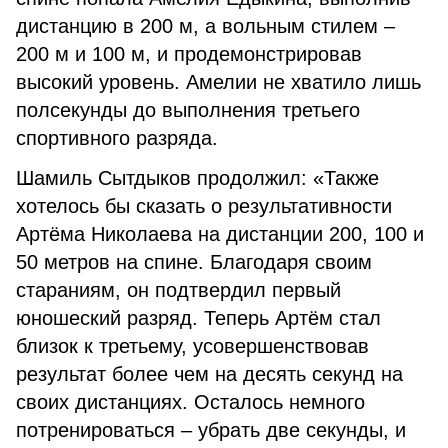
дистанцию в 200 м, а вольным стилем –
200 м и 100 м, и продемонстрировав
высокий уровень. Амелии не хватило лишь
полсекунды до выполнения третьего
спортивного разряда.
Шамиль Сытдыков продолжил: «Также
хотелось бы сказать о результативности
Артёма Николаева на дистанции 200, 100 и
50 метров на спине. Благодаря своим
стараниям, он подтвердил первый
юношеский разряд. Теперь Артём стал
близок к третьему, усовершенствовав
результат более чем на десять секунд на
своих дистанциях. Осталось немного
потренироваться – убрать две секунды, и