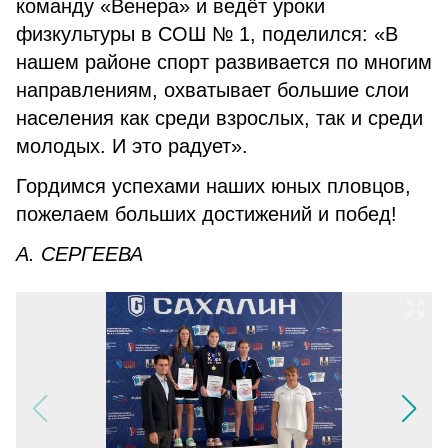
команду «Венера» и ведёт уроки
физкультуры в СОШ № 1, поделился: «В
нашем районе спорт развивается по многим
направлениям, охватывает большие слои
населения как среди взрослых, так и среди
молодых. И это радует».
Гордимся успехами наших юных пловцов,
пожелаем больших достижений и побед!
А. СЕРГЕЕВА