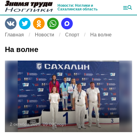
Новости: Ноглики и
Сахалинская область
Главная
Новости
Спорт
На волне
На волне
2 октября 2025, 09:09
Спорт