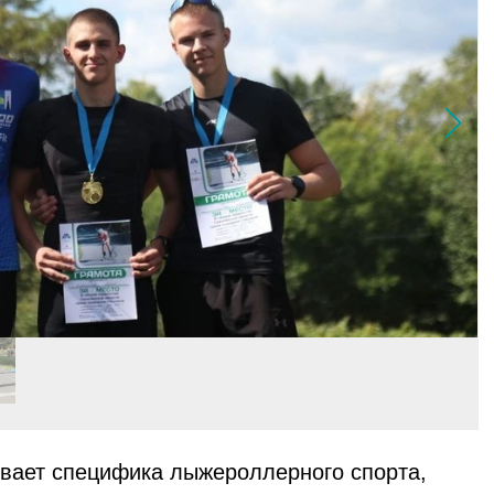
вает специфика лыжероллерного спорта,