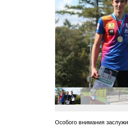
Особого внимания заслужи