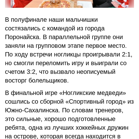
В полуфинале наши мальчишки
состязались с командой из города
Поронайска. В параллельной группе они
заняли на групповом этапе первое место.
По ходу встречи ногликцы проигрывали 2:1,
но смогли переломить игру и выиграли со
счетом 3:2, что вызвало неописуемый
восторг болельщиков.
В финальной игре «Ногликские медведи»
сошлись со сборной «Спортивный город» из
Южно-Сахалинска. По словам тренеров,
это сильные, хорошо подготовленные
ребята, одна из лучших хоккейных дружин
на острове, которая всегда находится в