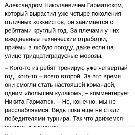
Александром Николаевичем Гарматюком,
который вырастил уже четыре поколения
отличных хоккеистов, он занимается с
ребятами круглый год. За плечами у них
ежедневные технические отработки,
приёмы в любую погоду, даже если на
улице тридцатиградусные морозы.
– Кого-то из ребят тренирую уже четвертый
год, кого-то – всего второй. За это время
они смогли стать настоящей командой,
одним «большим кулаком», – комментирует
Никита Гарматюк. – Но, конечно, мы не
расслабляемся. Ведь пока еще не стали
победителями турнира. Так что движемся
вперед, к «золоту».