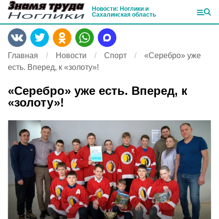
Новости: Ноглики и
Сахалинская область
Главная
Новости
Спорт
«Серебро» уже
есть. Вперед, к «золоту»!
«Серебро» уже есть. Вперед, к
«золоту»!