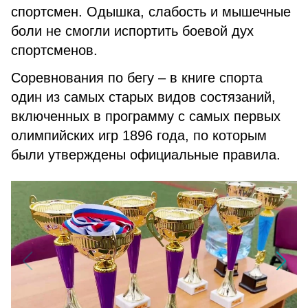
спортсмен. Одышка, слабость и мышечные
боли не смогли испортить боевой дух
спортсменов.
Соревнования по бегу – в книге спорта
один из самых старых видов состязаний,
включенных в программу с самых первых
олимпийских игр 1896 года, по которым
были утверждены официальные правила.