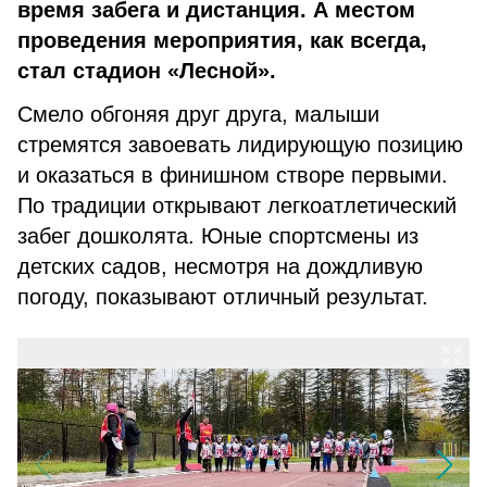
время забега и дистанция. А местом
проведения мероприятия, как всегда,
стал стадион «Лесной».
Смело обгоняя друг друга, малыши
стремятся завоевать лидирующую позицию
и оказаться в финишном створе первыми.
По традиции открывают легкоатлетический
забег дошколята. Юные спортсмены из
детских садов, несмотря на дождливую
погоду, показывают отличный результат.