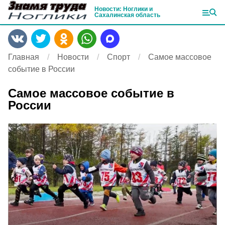
Новости: Ноглики и
Сахалинская область
Главная
Новости
Спорт
Самое массовое
событие в России
Самое массовое событие в
России