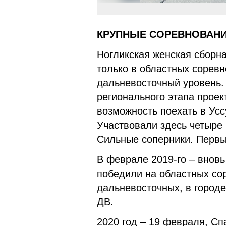
КРУПНЫЕ СОРЕВНОВАН
Ногликская женская сборна
только в областных соревн
дальневосточный уровень.
регионального этапа проек
возможность поехать в Усс
Участвовали здесь четыре 
Сильные соперники. Перв
В феврале 2019-го – вновь
победили на областных со
дальневосточных, в городе
ДВ.
2020 год – 19 февраля, Сп