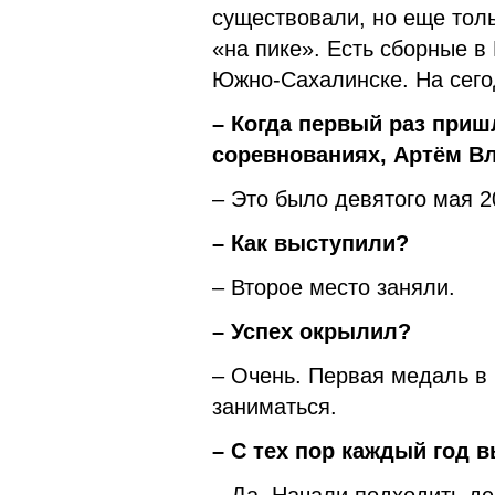
существовали, но еще толь
«на пике». Есть сборные в 
Южно-Сахалинске. На сего
– Когда первый раз приш
соревнованиях, Артём В
– Это было девятого мая 
– Как выступили?
– Второе место заняли.
– Успех окрылил?
– Очень. Первая медаль в
заниматься.
– С тех пор каждый год 