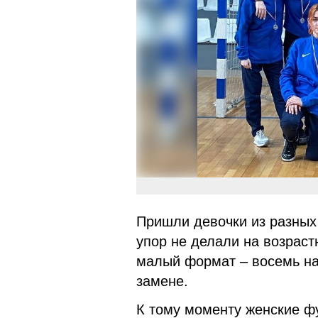
Пришли девочки из разных 
упор не делали на возраст
малый формат – восемь на
замене.
К тому моменту женские ф