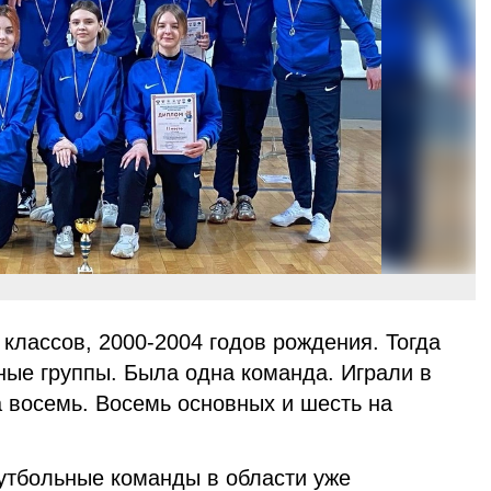
классов, 2000-2004 годов рождения. Тогда
ные группы. Была одна команда. Играли в
 восемь. Восемь основных и шесть на
утбольные команды в области уже