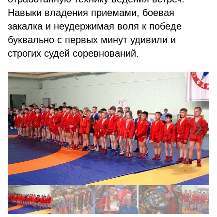
Навыки владения приемами, боевая
закалка и неудержимая воля к победе
буквально с первых минут удивили и
строгих судей соревнований.