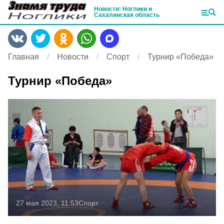
Новости: Ноглики и
Сахалинская область
Главная
Новости
Спорт
Турнир «Победа»
Турнир «Победа»
27 мая 2023, 11:53
Спорт