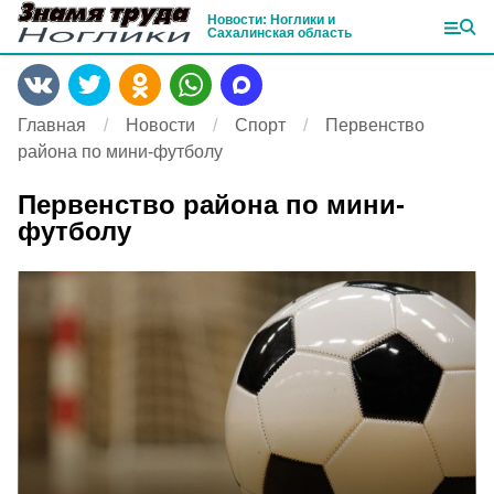
Новости: Ноглики и
Сахалинская область
Главная
Новости
Спорт
Первенство
района по мини-футболу
Первенство района по мини-
футболу