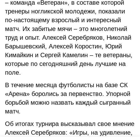
– команда «Ветеран», в составе которой
тренеры ногликской молодежи, показали
по-настоящему взрослый и интересный
матч. Их забитые мячи – это многолетний
труд и опыт. Алексей Серебряков, Николай
Барышевский, Алексей Коростин, Юрий
Кимайкин и Сергей Камелин – те ветераны,
которые по сегодняшний день лучшие на
поле.
В течение месяца футболисты на базе СК
«Арена» боролись за первенство. Упорной
борьбой можно назвать каждый сыгранный
матч.
Об итогах турнира высказывал свое мнение
Алексей Серебряков: «Игры, на удивление,