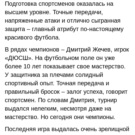
Подготовка спортсменов оказалась на
высшем уровне. Точные передачи,
напряженные атаки и отлично сыгранная
защита – главный атрибут по-настоящему
красивого футбола.
В рядах чемпионов – Дмитрий Жечев, игрок
«ДЮСШ». На футбольном поле он уже
более 10 лет показывает свое мастерство.
У защитника за плечами солидный
спортивный опыт. Точная передача и
правильный бросок – залог успеха, говорит
спортсмен. По словам Дмитрия, турнир
выдался нелегким, несмотря даже на
мастерство. Но сегодня они чемпионы.
Последняя игра выдалась очень зрелищной