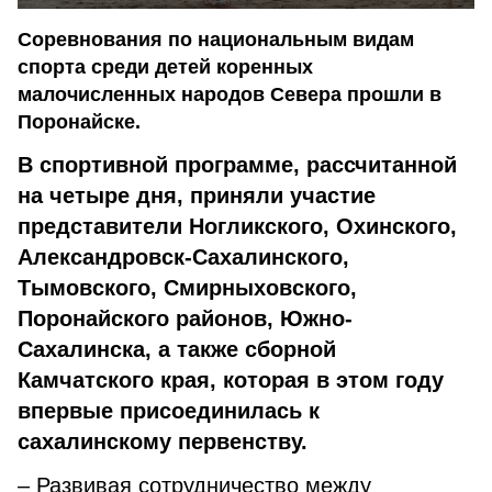
Соревнования по национальным видам
спорта среди детей коренных
малочисленных народов Севера прошли в
Поронайске.
В спортивной программе, рассчитанной
на четыре дня, приняли участие
представители Ногликского, Охинского,
Александровск-Сахалинского,
Тымовского, Смирныховского,
Поронайского районов, Южно-
Сахалинска, а также сборной
Камчатского края, которая в этом году
впервые присоединилась к
сахалинскому первенству.
– Развивая сотрудничество между