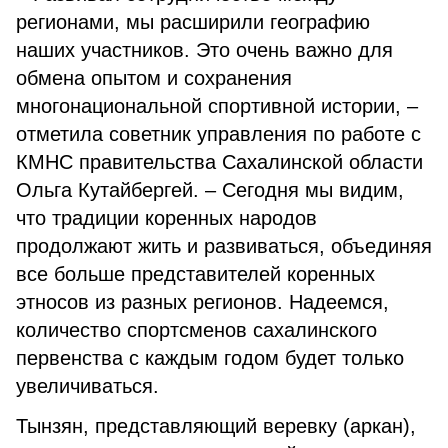
регионами, мы расширили географию
наших участников. Это очень важно для
обмена опытом и сохранения
многонациональной спортивной истории, –
отметила советник управления по работе с
КМНС правительства Сахалинской области
Ольга Кутайбергей. – Сегодня мы видим,
что традиции коренных народов
продолжают жить и развиваться, объединяя
все больше представителей коренных
этносов из разных регионов. Надеемся,
количество спортсменов сахалинского
первенства с каждым годом будет только
увеличиваться.
Тынзян, представляющий веревку (аркан),