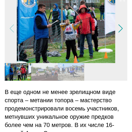
В еще одном не менее зрелищном виде
спорта – метании топора – мастерство
продемонстрировали восемь участников,
метнувших уникальное оружие предков
более чем на 70 метров. В их числе 16-