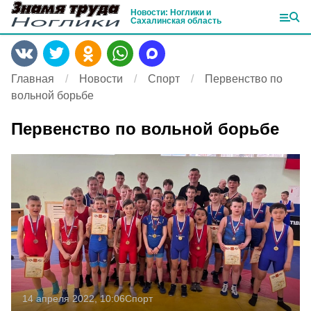
Новости: Ноглики и
Сахалинская область
Главная
Новости
Спорт
Первенство по
вольной борьбе
Первенство по вольной борьбе
14 апреля 2022, 10:06
Спорт