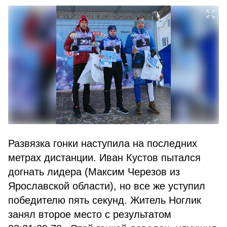
Развязка гонки наступила на последних
метрах дистанции. Иван Кустов пытался
догнать лидера (Максим Черезов из
Ярославской области), но все же уступил
победителю пять секунд. Житель Ноглик
занял второе место с результатом