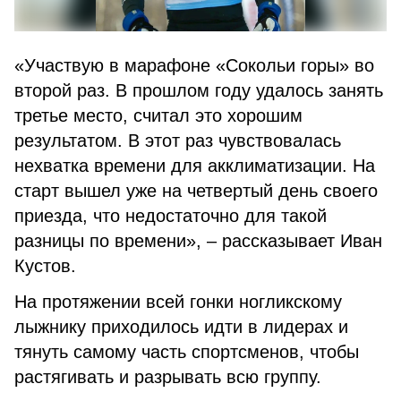
«Участвую в марафоне «Сокольи горы» во
второй раз. В прошлом году удалось занять
третье место, считал это хорошим
результатом. В этот раз чувствовалась
нехватка времени для акклиматизации. На
старт вышел уже на четвертый день своего
приезда, что недостаточно для такой
разницы по времени», – рассказывает Иван
Кустов.
На протяжении всей гонки ногликскому
лыжнику приходилось идти в лидерах и
тянуть самому часть спортсменов, чтобы
растягивать и разрывать всю группу.