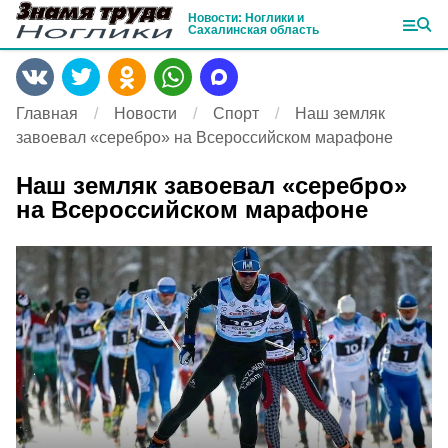
Новости: Ноглики и
Сахалинская область
Главная
Новости
Спорт
Наш земляк
завоевал «серебро» на Всероссийском марафоне
Наш земляк завоевал «серебро»
на Всероссийском марафоне