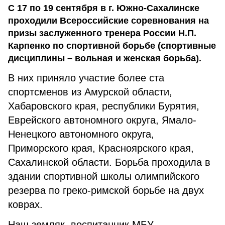
С 17 по 19 сентября в г. Южно-Сахалинске
проходили Всероссийские соревнования на
призы заслуженного тренера России Н.П.
Карпенко по спортивной борьбе (спортивные
дисциплины – вольная и женская борьба).
В них приняло участие более ста
спортсменов из Амурской области,
Хабаровского края, республики Бурятия,
Еврейского автономного округа, Ямало-
Ненецкого автономного округа,
Приморского края, Красноярского края,
Сахалинской области. Борьба проходила в
здании спортивной школы олимпийского
резерва по греко-римской борьбе на двух
коврах.
Наш земляк, воспитанник МБУ