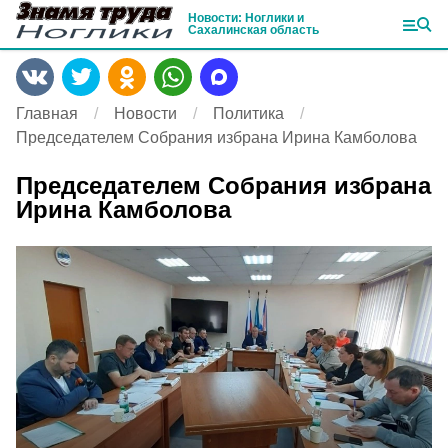
Новости: Ноглики и
Сахалинская область
Главная
Новости
Политика
Председателем Собрания избрана Ирина Камболова
Председателем Собрания избрана
Ирина Камболова