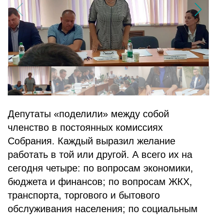
Депутаты «поделили» между собой
членство в постоянных комиссиях
Собрания. Каждый выразил желание
работать в той или другой. А всего их на
сегодня четыре: по вопросам экономики,
бюджета и финансов; по вопросам ЖКХ,
транспорта, торгового и бытового
обслуживания населения; по социальным