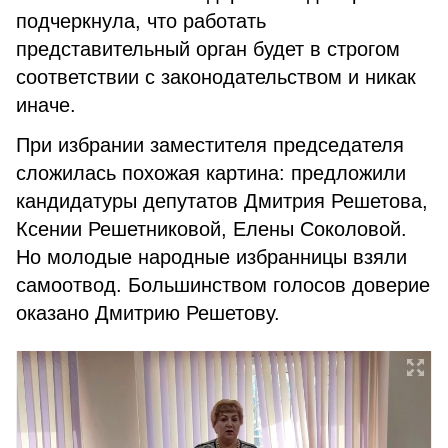
подчеркнула, что работать
представительный орган будет в строгом
соответствии с законодательством и никак
иначе.
При избрании заместителя председателя
сложилась похожая картина: предложили
кандидатуры депутатов Дмитрия Решетова,
Ксении Решетниковой, Елены Соколовой.
Но молодые народные избранницы взяли
самоотвод. Большинством голосов доверие
оказано Дмитрию Решетову.