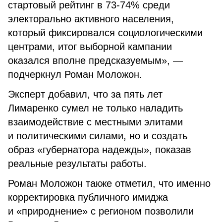
стартовый рейтинг в 73-74% среди
электорально активного населения,
который фиксировался социологическими
центрами, итог выборной кампании
оказался вполне предсказуемым», —
подчеркнул Роман Моложон.
Эксперт добавил, что за пять лет
Лимаренко сумел не только наладить
взаимодействие с местными элитами
и политическими силами, но и создать
образ «губернатора надежды», показав
реальные результаты работы.
Роман Моложон также отметил, что именно
корректировка публичного имиджа
и «природнение» с регионом позволили