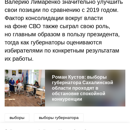
Валерию Лимаренко значительно улучшить
свои позиции по сравнению с 2019 годом.
Фактор консолидации вокруг власти
на фоне СВО также сыграл свою роль,
но главным образом в пользу президента,
тогда как губернаторы оцениваются
избирателями по конкретным результатам
их работы.
Роман Кустов: выборы
губернатора Сахалинской
области проходят в
обстановке спокойной
конкуренции
выборы
выборы губернатора