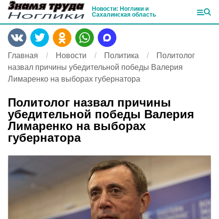
Новости: Ноглики и
Сахалинская область
Главная
Новости
Политика
Политолог
назвал причины убедительной победы Валерия
Лимаренко на выборах губернатора
Политолог назвал причины
убедительной победы Валерия
Лимаренко на выборах
губернатора