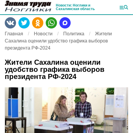
Новости: Ноглики и
Сахалинская область
Главная
Новости
Политика
Жители
Сахалина оценили удобство графика выборов
президента РФ-2024
Жители Сахалина оценили
удобство графика выборов
президента РФ-2024