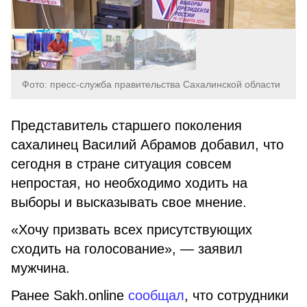
Фото: пресс-служба правительства Сахалинской области
Представитель старшего поколения
сахалинец Василий Абрамов добавил, что
сегодня в стране ситуация совсем
непростая, но необходимо ходить на
выборы и высказывать свое мнение.
«Хочу призвать всех присутствующих
сходить на голосование», — заявил
мужчина.
Ранее Sakh.online
сообщал
, что сотрудники