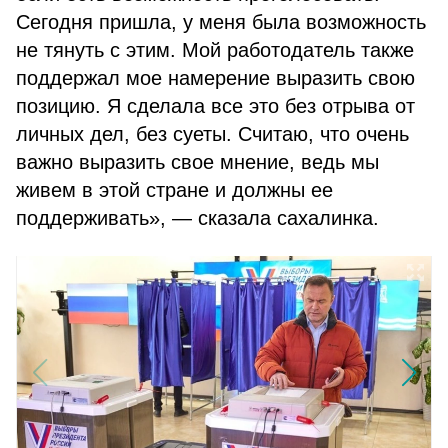
Сегодня пришла, у меня была возможность
не тянуть с этим. Мой работодатель также
поддержал мое намерение выразить свою
позицию. Я сделала все это без отрыва от
личных дел, без суеты. Считаю, что очень
важно выразить свое мнение, ведь мы
живем в этой стране и должны ее
поддерживать», — сказала сахалинка.