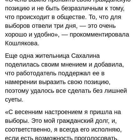
позицию и не быть безразличным к тому,
что происходит в обществе. То, что для
выборов отвели три дня, — это очень
хорошо и удобно», — прокомментировала
Кошлякова.
Еще одна жительница Сахалина
поделилась своим мнением и добавила,
что работодатель поддержал ее в
намерении выразить свою позицию,
поэтому удалось все сделать без лишней
суеты.
«С весенним настроением я пришла на
выборы. Это мой гражданский долг, и,
соответственно, я всегда его исполняю,
если есть возможность проголосовать.