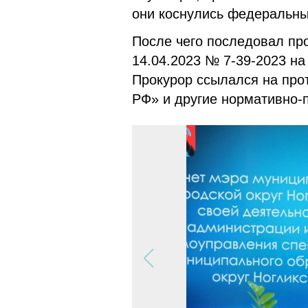
они коснулись федеральны
После чего последовал про
14.04.2023 № 7-39-2023 на
Прокурор ссылался на про
РФ» и другие нормативно-