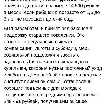
получить доплату в размере 14 500 рублей
в месяц, если ребенок в возрасте от 1,5 до
3 лет не посещает детский сад.
Был разработан и принят ряд законов в
поддержку старшего поколения. Это
разовые и регулярные выплаты,
компенсации, льготы и субсидии, меры
социальной поддержки и заботы о
здоровье. Для пожилых сахалинцев и
курильчан, которым нужны постоянный уход
и забота в домашней обстановке, внедрили
институт приемной семьи. Установлены
хорошие подъемные для молодых
специалистов, со средним образованием –
248 491 рублей, получившим высшее