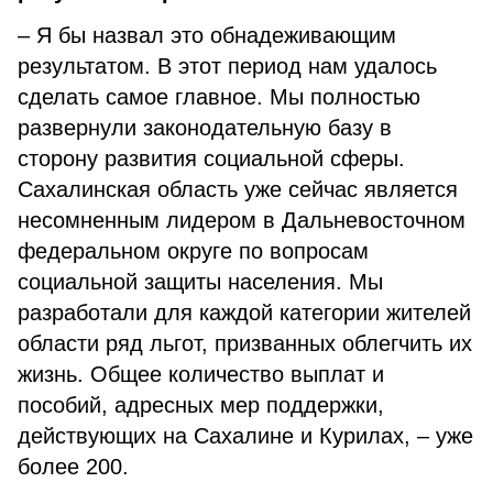
– Я бы назвал это обнадеживающим
результатом. В этот период нам удалось
сделать самое главное. Мы полностью
развернули законодательную базу в
сторону развития социальной сферы.
Сахалинская область уже сейчас является
несомненным лидером в Дальневосточном
федеральном округе по вопросам
социальной защиты населения. Мы
разработали для каждой категории жителей
области ряд льгот, призванных облегчить их
жизнь. Общее количество выплат и
пособий, адресных мер поддержки,
действующих на Сахалине и Курилах, – уже
более 200.