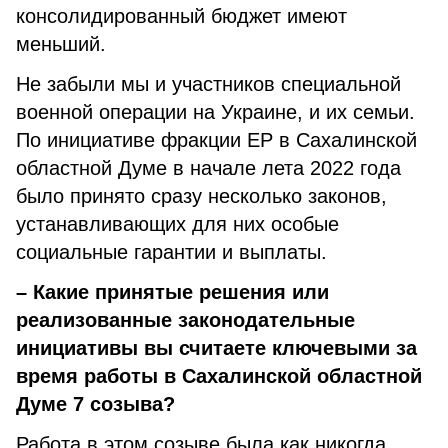
консолидированный бюджет имеют
меньший.
Не забыли мы и участников специальной
военной операции на Украине, и их семьи.
По инициативе фракции ЕР в Сахалинской
областной Думе в начале лета 2022 года
было принято сразу несколько законов,
устанавливающих для них особые
социальные гарантии и выплаты.
– Какие принятые решения или
реализованные законодательные
инициативы вы считаете ключевыми за
время работы в Сахалинской областной
Думе 7 созыва?
Работа в этом созыве была как никогда