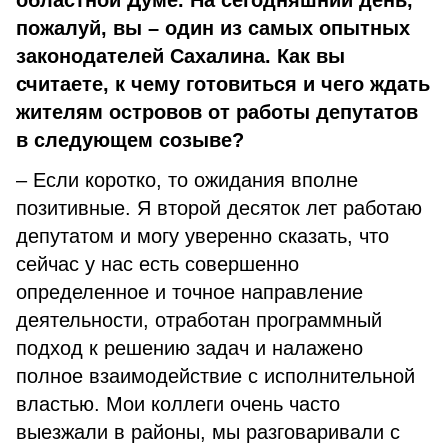
областной Думе. На сегодняшний день,
пожалуй, вы – один из самых опытных
законодателей Сахалина. Как вы
считаете, к чему готовиться и чего ждать
жителям островов от работы депутатов
в следующем созыве?
– Если коротко, то ожидания вполне
позитивные. Я второй десяток лет работаю
депутатом и могу уверенно сказать, что
сейчас у нас есть совершенно
определенное и точное направление
деятельности, отработан программный
подход к решению задач и налажено
полное взаимодействие с исполнительной
властью. Мои коллеги очень часто
выезжали в районы, мы разговаривали с