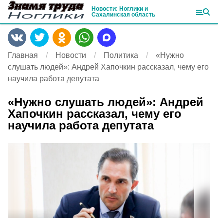
Новости: Ноглики и
Сахалинская область
Главная
Новости
Политика
«Нужно
слушать людей»: Андрей Хапочкин рассказал, чему его
научила работа депутата
«Нужно слушать людей»: Андрей
Хапочкин рассказал, чему его
научила работа депутата