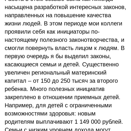
насыщена разработкой интересных законов,
направленных на повышение качества
жизни людей. В этом периоде мои коллеги
проявили себя как инициаторы по-
настоящему полезного законотворчества, и
смогли повернуть власть лицом к людям. В
первую очередь я бы выделил законы,
касающиеся семьи и детей. Существенно
увеличен региональный материнский
капитал – от 150 до 250 тысяч за второго
ребенка.
Много полезных инициатив
закреплено в отношении приемных детей.
Например, для детей с ограниченными
возможностями здоровья: новым
родителям выплачивают 1 149 000 рублей.
Семьи с низким уровнем дохода могут