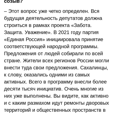
созыв?
– Этот вопрос уже четко определен. Вся
будущая деятельность депутатов должна
строиться в рамках проекта «Забота.
Защита. Уважение». В 2021 году партия
«Единая Россия» инициировала принятие
соответствующей народной программы.
Предложения от людей собирали по всей
стране. Жители всех регионов России могли
внести туда свои предложения. Сахалинцы,
к слову, оказались одними из самых
активных. Всего в программу внесли более
десяти тысяч инициатив. Очень многие из
них уже выполнены. Вы видите, как активно
и с каким размахом идут ремонты дворовых
территорий и общественных пространств в