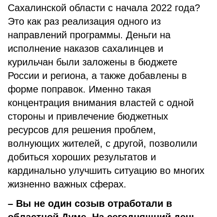
Сахалинской области с начала 2022 года?
Это как раз реализация одного из
направлений программы. Деньги на
исполнение наказов сахалинцев и
курильчан были заложены в бюджете
России и региона, а также добавлены в
форме поправок. Именно такая
концентрация внимания властей с одной
стороны и привлечение бюджетных
ресурсов для решения проблем,
волнующих жителей, с другой, позволили
добиться хороших результатов и
кардинально улучшить ситуацию во многих
жизненно важных сферах.
– Вы не один созыв отработали в