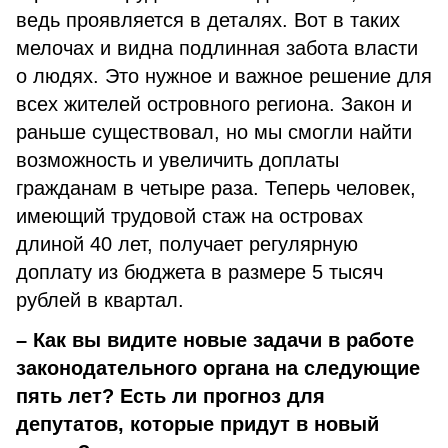
ведь проявляется в деталях. Вот в таких
мелочах и видна подлинная забота власти
о людях. Это нужное и важное решение для
всех жителей островного региона. Закон и
раньше существовал, но мы смогли найти
возможность и увеличить доплаты
гражданам в четыре раза. Теперь человек,
имеющий трудовой стаж на островах
длиной 40 лет, получает регулярную
доплату из бюджета в размере 5 тысяч
рублей в квартал.
– Как вы видите новые задачи в работе
законодательного органа на следующие
пять лет? Есть ли прогноз для
депутатов, которые придут в новый