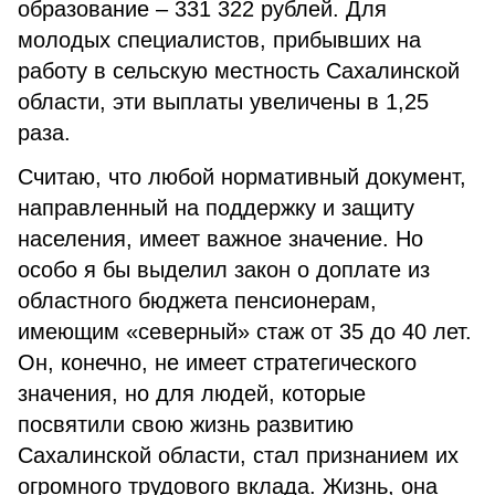
образование – 331 322 рублей. Для
молодых специалистов, прибывших на
работу в сельскую местность Сахалинской
области, эти выплаты увеличены в 1,25
раза.
Считаю, что любой нормативный документ,
направленный на поддержку и защиту
населения, имеет важное значение. Но
особо я бы выделил закон о доплате из
областного бюджета пенсионерам,
имеющим «северный» стаж от 35 до 40 лет.
Он, конечно, не имеет стратегического
значения, но для людей, которые
посвятили свою жизнь развитию
Сахалинской области, стал признанием их
огромного трудового вклада. Жизнь, она