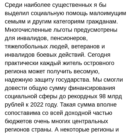
Среди наиболее существенных я бы
выделил социальную помощь малоимущим
семьям и другим категориям гражданам.
Многочисленные льготы предусмотрены
для инвалидов, пенсионеров,
тяжелобольных людей, ветеранов и
инвалидов боевых действий. Сегодня
практически каждый житель островного
региона может получить весомую,
надежную защиту государства. Мы смогли
довести общую сумму финансирования
социальной сферы до рекордных 98 млрд
рублей к 2022 году. Такая сумма вполне
сопоставима со всей доходной частью
бюджетов очень многих центральных
регионов страны. А некоторые регионы и