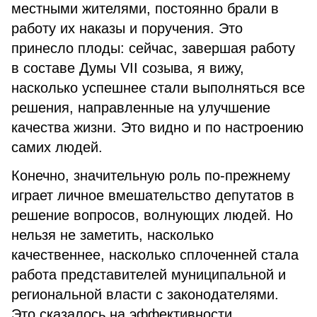
местными жителями, постоянно брали в
работу их наказы и поручения. Это
принесло плоды: сейчас, завершая работу
в составе Думы VII созыва, я вижу,
насколько успешнее стали выполняться все
решения, направленные на улучшение
качества жизни. Это видно и по настроению
самих людей.
Конечно, значительную роль по-прежнему
играет личное вмешательство депутатов в
решение вопросов, волнующих людей. Но
нельзя не заметить, насколько
качественнее, насколько сплоченней стала
работа представителей муниципальной и
региональной власти с законодателями.
Это сказалось на эффективности