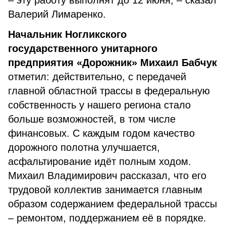
– эту работу выполнят до 12 июня, – сказал
Валерий Лимаренко.
Начальник Ногликского
государственного унитарного
предприятия «Дорожник» Михаил Бабчук
отметил: действительно, с передачей
главной областной трассы в федеральную
собственность у нашего региона стало
больше возможностей, в том числе
финансовых. С каждым годом качество
дорожного полотна улучшается,
асфальтирование идёт полным ходом.
Михаил Владимирович рассказал, что его
трудовой коллектив занимается главным
образом содержанием федеральной трассы
– ремонтом, поддержанием её в порядке.