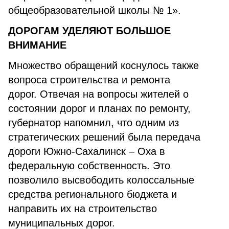
общеобразовательной школы № 1».
ДОРОГАМ УДЕЛЯЮТ БОЛЬШОЕ
ВНИМАНИЕ
Множество обращений коснулось также
вопроса строительства и ремонта
дорог. Отвечая на вопросы жителей о
состоянии дорог и планах по ремонту,
губернатор напомнил, что одним из
стратегических решений была передача
дороги Южно-Сахалинск – Оха в
федеральную собственность. Это
позволило высвободить колоссальные
средства регионального бюджета и
направить их на строительство
муниципальных дорог.