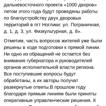
дальневосточного проекта «1000 дворов»
летом этого года будут проведены работы
по благоустройству двух дворовых
территорий в пгт Ноглики: ул. Пограничная,
д. 1, д. 3, ул. Физкультурная, д. 8».
Отметим, часть вопросов жителей уже были
решены в ходе подготовки к прямой линии.
Ни одно из обращений не остается без
внимания губернатора и руководителей
органов исполнительной власти региона.
Все поступившие вопросы будут
обработаны, а их авторы получат
развернутые ответы.В прошлом году
благодаря прямым линиям были приняты
оперативные управленческие решения. К