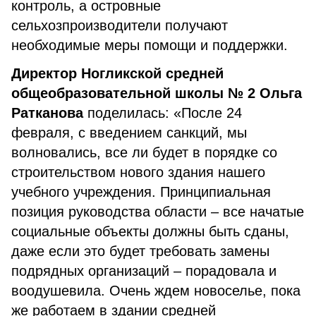
контроль, а островные
сельхозпроизводители получают
необходимые меры помощи и поддержки.
Директор Ногликской средней
общеобразовательной школы № 2 Ольга
Ратканова
поделилась: «После 24
февраля, с введением санкций, мы
волновались, все ли будет в порядке со
строительством нового здания нашего
учебного учреждения. Принципиальная
позиция руководства области – все начатые
социальные объекты должны быть сданы,
даже если это будет требовать замены
подрядных организаций – порадовала и
воодушевила. Очень ждем новоселье, пока
же работаем в здании средней