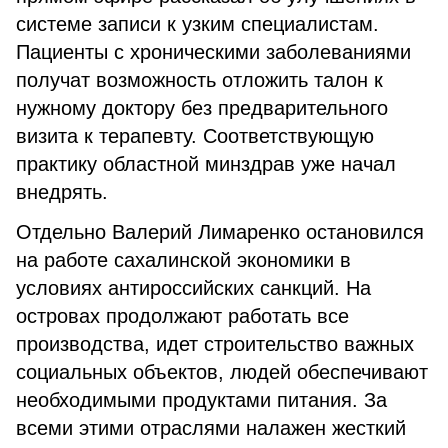
системе записи к узким специалистам.
Пациенты с хроническими заболеваниями
получат возможность отложить талон к
нужному доктору без предварительного
визита к терапевту. Соответствующую
практику областной минздрав уже начал
внедрять.
Отдельно Валерий Лимаренко остановился
на работе сахалинской экономики в
условиях антироссийских санкций. На
островах продолжают работать все
производства, идет строительство важных
социальных объектов, людей обеспечивают
необходимыми продуктами питания. За
всеми этими отраслями налажен жесткий