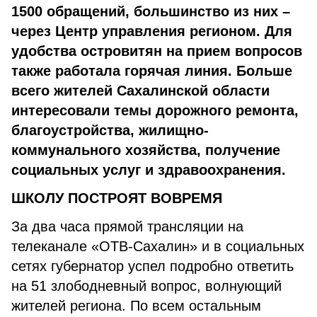
1500 обращений, большинство из них –
через Центр управления регионом. Для
удобства островитян на прием вопросов
также работала горячая линия. Больше
всего жителей Сахалинской области
интересовали темы дорожного ремонта,
благоустройства, жилищно-
коммунального хозяйства, получение
социальных услуг и здравоохранения.
ШКОЛУ ПОСТРОЯТ ВОВРЕМЯ
За два часа прямой трансляции на
телеканале «ОТВ-Сахалин» и в социальных
сетях губернатор успел подробно ответить
на 51 злободневный вопрос, волнующий
жителей региона. По всем остальным