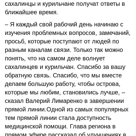
сахалинцы и курильчане получат ответы в
ближайшее время.
– Я каждый свой рабочий день начинаю с
изучения проблемных вопросов, замечаний,
просьб, которые поступают от людей по
разным каналам связи. Только так можно
понять, что на самом деле волнует
сахалинцев и курильчан. Спасибо за вашу
обратную связь. Спасибо, что мы вместе
делаем большую работу, чтобы острова,
которые мы любим, становились лучше, –
сказал Валерий Лимаренко в завершении
прямой линии.Одной из самых популярных
тем прямой линии стала доступность
медицинской помощи. Глава региона в
прямом эфире рассказал об улучшениях в