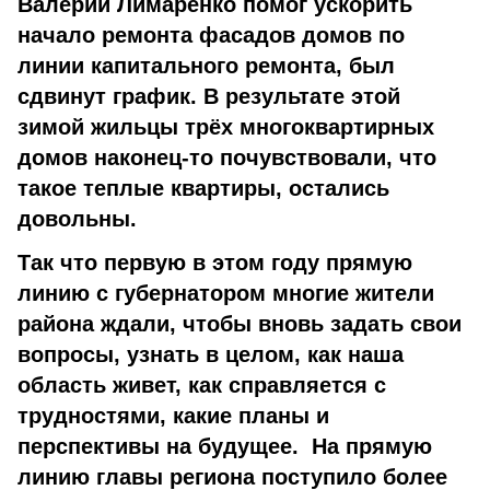
Валерий Лимаренко помог ускорить
начало ремонта фасадов домов по
линии капитального ремонта, был
сдвинут график. В результате этой
зимой жильцы трёх многоквартирных
домов наконец-то почувствовали, что
такое теплые квартиры, остались
довольны.
Так что первую в этом году прямую
линию с губернатором многие жители
района ждали, чтобы вновь задать свои
вопросы, узнать в целом, как наша
область живет, как справляется с
трудностями, какие планы и
перспективы на будущее. На прямую
линию главы региона поступило более