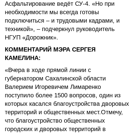
Асфальтирование ведёт СУ-4. «Но при
необходимости мы всегда готовы
подключиться – и трудовыми кадрами, и
техникой», – подчеркнул руководитель
НГУП «Дорожник».
КОММЕНТАРИЙ МЭРА СЕРГЕЯ
КАМЕЛИНА:
«Вчера в ходе прямой линии с
губернатором Сахалинской области
Валерием Игоревичем Лимаренко
поступило более 1500 вопросов, один из
которых касался благоустройства дворовых
территорий и общественных мест.Отмечу,
что благоустройство общественных
городских и дворовых территорий в