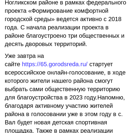
Ногликском районе в рамках федерального
проекта «Формирование комфортной
городской среды» ведется активно с 2018
года. С начала реализации проекта в
районе благоустроено три общественных и
десять дворовых территорий.
Уже завтра на
сайте
https://65.gorodsreda.ru/
стартует
всероссийское онлайн-голосование, в ходе
которого жители нашего района смогут
выбрать сами общественную территорию
для благоустройства в 2023 году.Напомню,
благодаря активному участию жителей
района в голосовании уже в этом году в с.
Вал будет новая детская спортивная
площадка. Также в рамках реализации