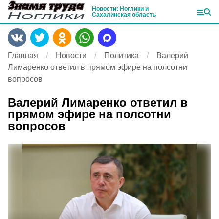
Новости: Ноглики и
Сахалинская область
Главная
Новости
Политика
Валерий
Лимаренко ответил в прямом эфире на полсотни
вопросов
Валерий Лимаренко ответил в
прямом эфире на полсотни
вопросов