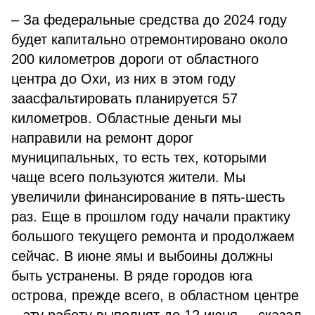
– За федеральные средства до 2024 году
будет капитально отремонтировано около
200 километров дороги от областного
центра до Охи, из них в этом году
заасфальтировать планируется 57
километров. Областные деньги мы
направили на ремонт дорог
муниципальных, то есть тех, которыми
чаще всего пользуются жители. Мы
увеличили финансирование в пять-шесть
раз. Еще в прошлом году начали практику
большого текущего ремонта и продолжаем
сейчас. В июне ямы и выбоины должны
быть устранены. В ряде городов юга
острова, прежде всего, в областном центре