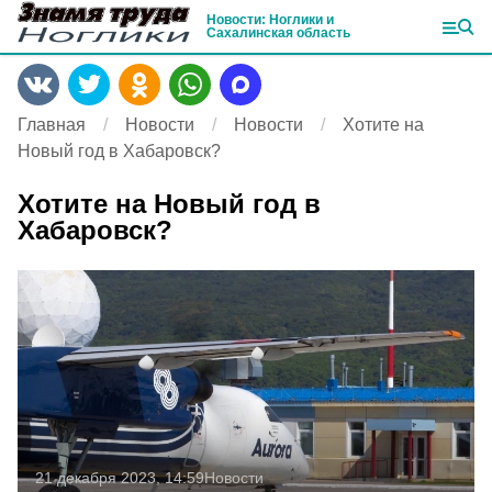
Новости: Ноглики и
Сахалинская область
Главная
Новости
Новости
Хотите на
Новый год в Хабаровск?
Хотите на Новый год в
Хабаровск?
21 декабря 2023, 14:59
Новости