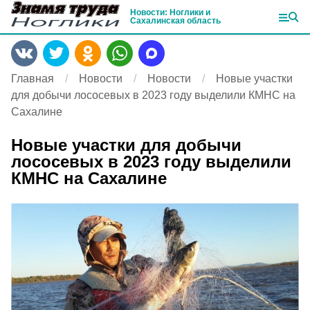
Новости: Ноглики и
Сахалинская область
Главная
Новости
Новости
Новые участки
для добычи лососевых в 2023 году выделили КМНС на
Сахалине
Новые участки для добычи
лососевых в 2023 году выделили
КМНС на Сахалине