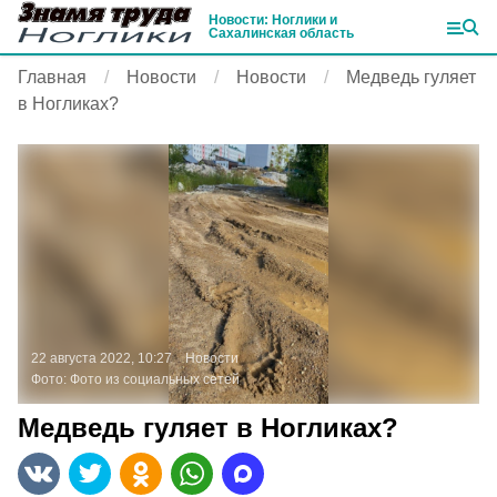
Новости: Ноглики и
Сахалинская область
Главная
Новости
Новости
Медведь гуляет
в Ногликах?
22 августа 2022, 10:27
Новости
Фото:
Фото из социальных сетей
Медведь гуляет в Ногликах?