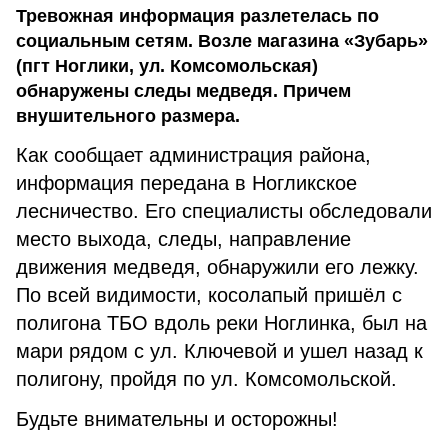
Тревожная информация разлетелась по
социальным сетям. Возле магазина «Зубарь»
(пгт Ноглики, ул. Комсомольская)
обнаружены следы медведя. Причем
внушительного размера.
Как сообщает администрация района,
информация передана в Ногликское
лесничество. Его специалисты обследовали
место выхода, следы, направление
движения медведя, обнаружили его лежку.
По всей видимости, косолапый пришёл с
полигона ТБО вдоль реки Ноглинка, был на
мари рядом с ул. Ключевой и ушел назад к
полигону, пройдя по ул. Комсомольской.
Будьте внимательны и осторожны!