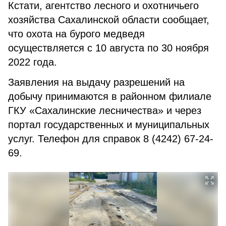
Кстати, агентство лесного и охотничьего
хозяйства Сахалинской области сообщает,
что охота на бурого медведя
осуществляется с 10 августа по 30 ноября
2022 года.
Заявления на выдачу разрешений на
добычу принимаются в районном филиале
ГКУ «Сахалинские лесничества» и через
портал государственных и муниципальных
услуг. Телефон для справок 8 (4242) 67-24-
69.