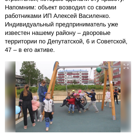
Напомним: объект возводил со своими
работниками ИП Алексей Василенко.
Индивидуальный предприниматель уже
известен нашему району – дворовые
территории по Депутатской, 6 и Советской,
47 – в его активе.