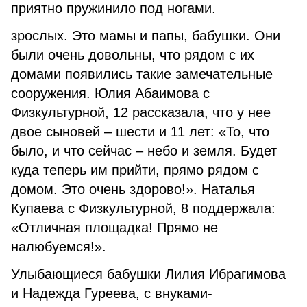
приятно пружинило под ногами.
зрослых. Это мамы и папы, бабушки. Они
были очень довольны, что рядом с их
домами появились такие замечательные
сооружения. Юлия Абаимова с
Физкультурной, 12 рассказала, что у нее
двое сыновей – шести и 11 лет: «То, что
было, и что сейчас – небо и земля. Будет
куда теперь им прийти, прямо рядом с
домом. Это очень здорово!». Наталья
Купаева с Физкультурной, 8 поддержала:
«Отличная площадка! Прямо не
налюбуемся!».
Улыбающиеся бабушки Лилия Ибрагимова
и Надежда Гуреева, с внуками-