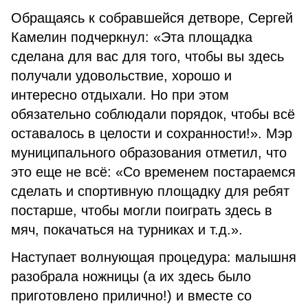
Обращаясь к собравшейся детворе, Сергей
Камелин подчеркнул: «Эта площадка
сделана для вас для того, чтобы вы здесь
получали удовольствие, хорошо и
интересно отдыхали. Но при этом
обязательно соблюдали порядок, чтобы всё
оставалось в целости и сохранности!». Мэр
муниципального образования отметил, что
это еще не всё: «Со временем постараемся
сделать и спортивную площадку для ребят
постарше, чтобы могли поиграть здесь в
мяч, покачаться на турниках и т.д.».
Наступает волнующая процедура: малышня
разобрала ножницы (а их здесь было
приготовлено прилично!) и вместе со