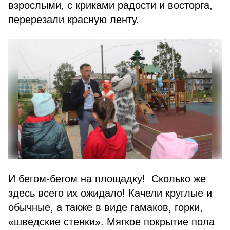
взрослыми, с криками радости и восторга,
перерезали красную ленту.
И бегом-бегом на площадку! Сколько же
здесь всего их ожидало! Качели круглые и
обычные, а также в виде гамаков, горки,
«шведские стенки». Мягкое покрытие пола