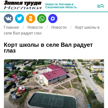
Новости: Ноглики и
Сахалинская область
Главная
Новости
Новости
Корт школы в
селе Вал радует глаз
Корт школы в селе Вал радует
глаз