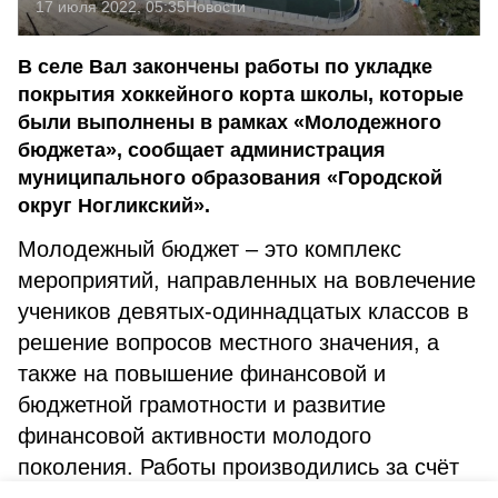
17 июля 2022, 05:35
Новости
В селе Вал закончены работы по укладке
покрытия хоккейного корта школы, которые
были выполнены в рамках «Молодежного
бюджета», сообщает администрация
муниципального образования «Городской
округ Ногликский».
Молодежный бюджет – это комплекс
мероприятий, направленных на вовлечение
учеников девятых-одиннадцатых классов в
решение вопросов местного значения, а
также на повышение финансовой и
бюджетной грамотности и развитие
финансовой активности молодого
поколения. Работы производились за счёт