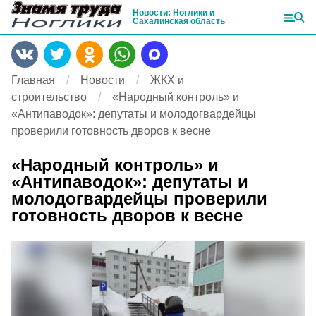
Новости: Ноглики и
Сахалинская область
Главная
Новости
ЖКХ и
строительство
«Народный контроль» и
«Антипаводок»: депутаты и молодогвардейцы
проверили готовность дворов к весне
«Народный контроль» и
«Антипаводок»: депутаты и
молодогвардейцы проверили
готовность дворов к весне