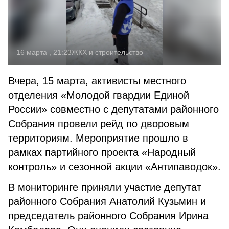
16 марта , 21:23
ЖКХ и строительство
Вчера, 15 марта, активисты местного
отделения «Молодой гвардии Единой
России» совместно с депутатами районного
Собрания провели рейд по дворовым
территориям. Мероприятие прошло в
рамках партийного проекта «Народный
контроль» и сезонной акции «Антипаводок».
В мониторинге приняли участие депутат
районного Собрания Анатолий Кузьмин и
председатель районного Собрания Ирина