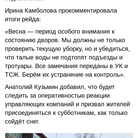
Ирина Камболова прокомментировала
итоги рейда:
«Весна — период особого внимания к
состоянию дворов. Мы должны не только
проверить текущую уборку, но и убедиться,
что талые воды не подтопят подъезды и
тротуары. Все замечания переданы в УК и
ТСЖ. Берём их устранение на контроль».
Анатолий Кузьмин добавил, что будет
следить за оперативностью реакции
управляющих компаний и призвал жителей
присоединяться к субботникам, как только
сойдёт снег.