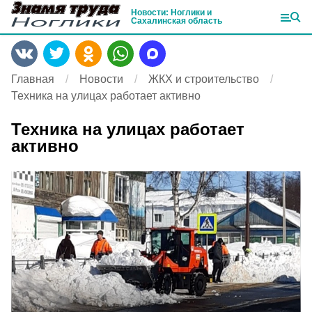
Новости: Ноглики и
Сахалинская область
Главная
Новости
ЖКХ и строительство
Техника на улицах работает активно
Техника на улицах работает
активно