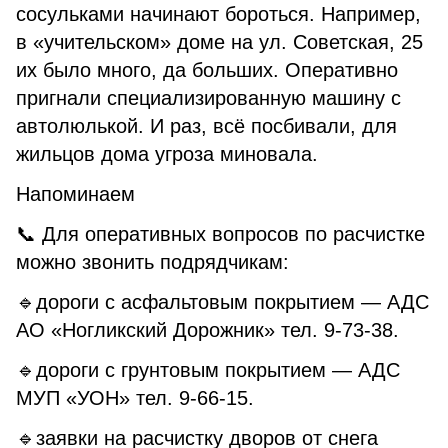
сосульками начинают бороться. Например,
в «учительском» доме на ул. Советская, 25
их было много, да больших. Оперативно
пригнали специализированную машину с
автолюлькой. И раз, всё посбивали, для
жильцов дома угроза миновала.
Напоминаем
📞 Для оперативных вопросов по расчистке
можно звонить подрядчикам:
🔹дороги с асфальтовым покрытием — АДС
АО «Ногликский Дорожник» тел. 9-73-38.
🔹дороги с грунтовым покрытием — АДС
МУП «УОН» тел. 9-66-15.
🔹заявки на расчистку дворов от снега