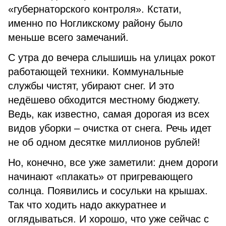
«губернаторского контроля». Кстати,
именно по Ногликскому району было
меньше всего замечаний.
С утра до вечера слышишь на улицах рокот
работающей техники. Коммунальные
службы чистят, убирают снег. И это
недёшево обходится местному бюджету.
Ведь, как известно, самая дорогая из всех
видов уборки – очистка от снега. Речь идет
не об одном десятке миллионов рублей!
Но, конечно, все уже заметили: днем дороги
начинают «плакать» от пригревающего
солнца. Появились и сосульки на крышах.
Так что ходить надо аккуратнее и
оглядываться. И хорошо, что уже сейчас с