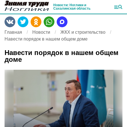
Новости: Ноглики и
Сахалинская область
Главная
Новости
ЖКХ и строительство
Навести порядок в нашем общем доме
Навести порядок в нашем общем
доме