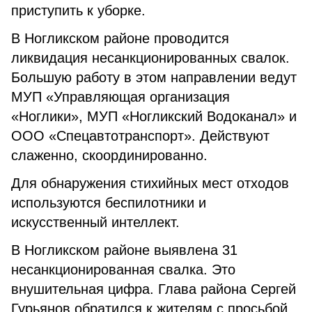
приступить к уборке.
В Ногликском районе проводится
ликвидация несанкционированных свалок.
Большую работу в этом направлении ведут
МУП «Управляющая организация
«Ноглики», МУП «Ногликский Водоканал» и
ООО «Спецавтотранспорт». Действуют
слаженно, скоординированно.
Для обнаружения стихийных мест отходов
используются беспилотники и
искусственный интеллект.
В Ногликском районе выявлена 31
несанкционированная свалка. Это
внушительная цифра. Глава района Сергей
Гурьянов обратился к жителям с просьбой