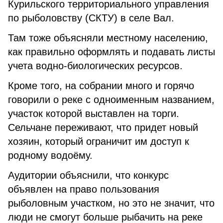
Курильского территориального управления
по рыболовству (СКТУ) в селе Вал.
Там тоже объясняли местному населению,
как правильно оформлять и подавать листы
учета водно-биологических ресурсов.
Кроме того, на собрании много и горячо
говорили о реке с одноименным названием,
участок которой выставлен на торги.
Сельчане переживают, что придет новый
хозяин, который ограничит им доступ к
родному водоёму.
Аудитории объяснили, что конкурс
объявлен на право пользования
рыболовным участком, но это не значит, что
люди не смогут больше рыбачить на реке