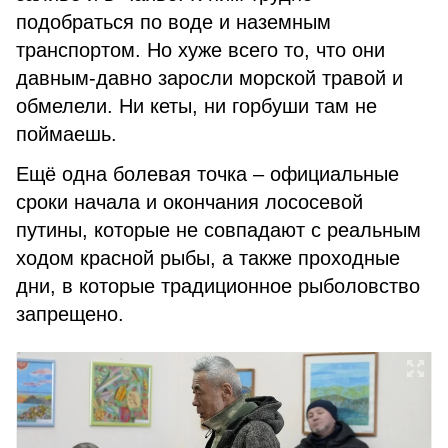
подобраться по воде и наземным
транспортом. Но хуже всего то, что они
давным-давно заросли морской травой и
обмелели. Ни кеты, ни горбуши там не
поймаешь.
Ещё одна болевая точка – официальные
сроки начала и окончания лососевой
путины, которые не совпадают с реальным
ходом красной рыбы, а также проходные
дни, в которые традиционное рыболовство
запрещено.