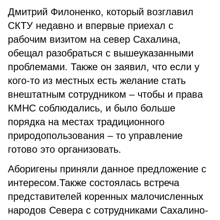
Дмитрий Филоненко, который возглавил
СКТУ недавно и впервые приехал с
рабочим визитом на север Сахалина,
обещал разобраться с вышеуказанными
проблемами. Также он заявил, что если у
кого-то из местных есть желание стать
внештатным сотрудником – чтобы и права
КМНС соблюдались, и было больше
порядка на местах традиционного
природопользования – то управление
готово это организовать.
Аборигены приняли данное предложение с
интересом.Также состоялась встреча
представителей коренных малочисленных
народов Севера с сотрудниками Сахалино-