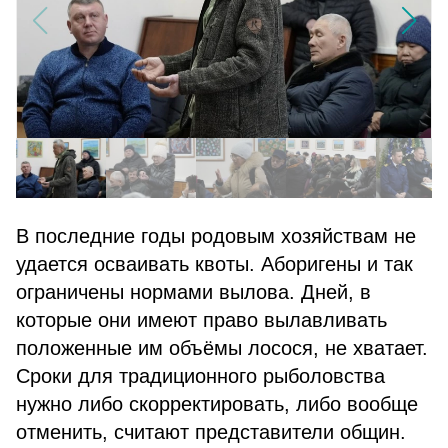
В последние годы родовым хозяйствам не
удается осваивать квоты. Аборигены и так
ограничены нормами вылова. Дней, в
которые они имеют право вылавливать
положенные им объёмы лосося, не хватает.
Сроки для традиционного рыболовства
нужно либо скорректировать, либо вообще
отменить, считают представители общин.