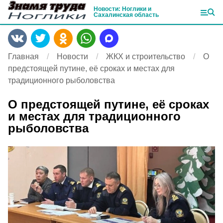
Новости: Ноглики и
Сахалинская область
Главная
Новости
ЖКХ и строительство
О
предстоящей путине, её сроках и местах для
традиционного рыболовства
О предстоящей путине, её сроках
и местах для традиционного
рыболовства