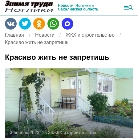
Новости: Ноглики и
Сахалинская область
Главная
Новости
ЖКХ и строительство
Красиво жить не запретишь
Красиво жить не запретишь
3 ноября 2023, 15:36
ЖКХ и строительство