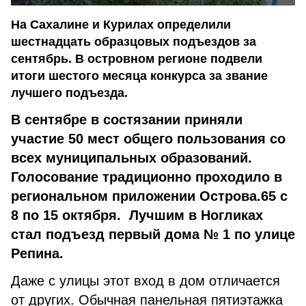
На Сахалине и Курилах определили
шестнадцать образцовых подъездов за
сентябрь. В островном регионе подвели
итоги шестого месяца конкурса за звание
лучшего подъезда.
В сентябре в состязании приняли
участие 50 мест общего пользования со
всех муниципальных образований.
Голосование традиционно проходило в
региональном приложении Острова.65 с
8 по 15 октября. Лучшим в Ногликах
стал подъезд первый дома № 1 по улице
Репина.
Даже с улицы этот вход в дом отличается
от других. Обычная панельная пятиэтажка