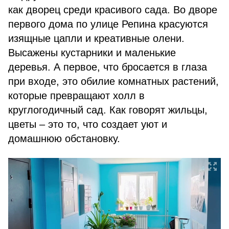
как дворец среди красивого сада. Во дворе
первого дома по улице Репина красуются
изящные цапли и креативные олени.
Высажены кустарники и маленькие
деревья. А первое, что бросается в глаза
при входе, это обилие комнатных растений,
которые превращают холл в
круглогодичный сад. Как говорят жильцы,
цветы – это то, что создает уют и
домашнюю обстановку.