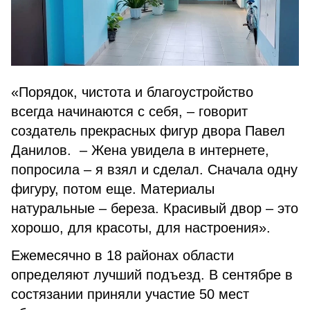
«Порядок, чистота и благоустройство
всегда начинаются с себя, – говорит
создатель прекрасных фигур двора Павел
Данилов. – Жена увидела в интернете,
попросила – я взял и сделал. Сначала одну
фигуру, потом еще. Материалы
натуральные – береза. Красивый двор – это
хорошо, для красоты, для настроения».
Ежемесячно в 18 районах области
определяют лучший подъезд. В сентябре в
состязании приняли участие 50 мест