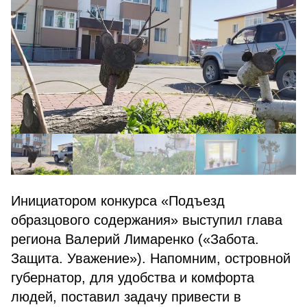
Инициатором конкурса «Подъезд
образцового содержания» выступил глава
региона Валерий Лимаренко («Забота.
Защита. Уважение»). Напомним, островной
губернатор, для удобства и комфорта
людей, поставил задачу привести в