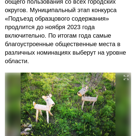
общего пользования со всех городских
округов. Муниципальный этап конкурса
«Подъезд образцового содержания»
продлится до ноября 2023 года
включительно. По итогам года самые
благоустроенные общественные места в
различных номинациях выберут на уровне
области.