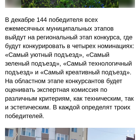
В декабре 144 победителя всех
ежемесячных муниципальных этапов
выйдут на региональный этап конкурса, где
будут конкурировать в четырех номинациях:
«Самый уютный подъезд», «Самый
зеленый подъезд», «Самый технологичный
подъезд» и «Самый креативный подъезд».
На областном этапе конкурсантов будет
оценивать экспертная комиссия по
различным критериям, как техническим, так
и эстетическим. В каждой определят троих
победителей.