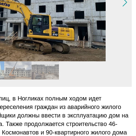
иц, в Ногликах полным ходом идет
ереселения граждан из аварийного жилого
ойщики должны ввести в эксплуатацию дом на
а. Также продолжается строительство 46-
 Космонавтов и 90-квартирного жилого дома