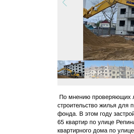
По мнению проверяющих л
строительство жилья для п
фонда. В этом году застр
65 квартир по улице Репин
квартирного дома по улице