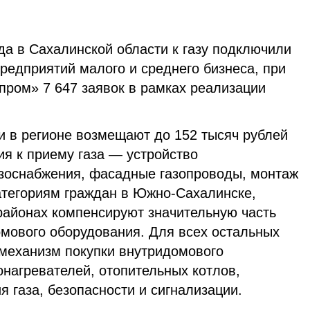
да в Сахалинской области к газу подключили
редприятий малого и среднего бизнеса, при
пром» 7 647 заявок в рамках реализации
и в регионе возмещают до 152 тысяч рублей
я к приему газа — устройство
зоснабжения, фасадные газопроводы, монтаж
атегориям граждан в Южно-Сахалинске,
районах компенсируют значительную часть
омового оборудования. Для всех остальных
механизм покупки внутридомового
нагревателей, отопительных котлов,
я газа, безопасности и сигнализации.