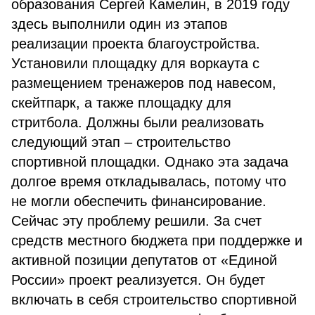
образования Сергей Камелин, в 2019 году
здесь выполнили один из этапов
реализации проекта благоустройства.
Установили площадку для воркаута с
размещением тренажеров под навесом,
скейтпарк, а также площадку для
стритбола. Должны были реализовать
следующий этап – строительство
спортивной площадки. Однако эта задача
долгое время откладывалась, потому что
не могли обеспечить финансирование.
Сейчас эту проблему решили. За счет
средств местного бюджета при поддержке и
активной позиции депутатов от «Единой
России» проект реализуется. Он будет
включать в себя строительство спортивной