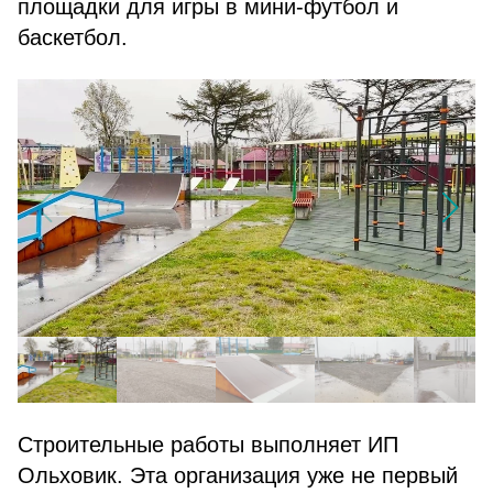
площадки для игры в мини-футбол и
баскетбол.
Строительные работы выполняет ИП
Ольховик. Эта организация уже не первый