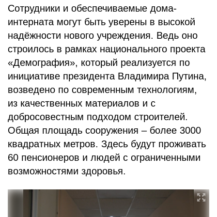
Сотрудники и обеспечиваемые дома-
интерната могут быть уверены в высокой
надёжности нового учреждения. Ведь оно
строилось в рамках национального проекта
«Демография», который реализуется по
инициативе президента Владимира Путина,
возведено по современным технологиям,
из качественных материалов и с
добросовестным подходом строителей.
Общая площадь сооружения – более 3000
квадратных метров. Здесь будут проживать
60 пенсионеров и людей с ограниченными
возможностями здоровья.