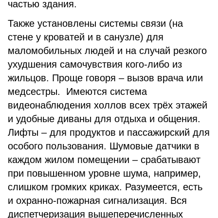
частью здания.
Также установлены системы связи (на
стене у кроватей и в санузле) для
маломобильных людей и на случай резкого
ухудшения самочувствия кого-либо из
жильцов. Проще говоря – вызов врача или
медсестры. Имеются система
видеонаблюдения холлов всех трёх этажей
и удобные диваны для отдыха и общения.
Лифты – для продуктов и пассажирский для
особого пользования. Шумовые датчики в
каждом жилом помещении – срабатывают
при повышенном уровне шума, например,
слишком громких криках. Разумеется, есть
и охранно-пожарная сигнализация. Вся
диспетчеризация вышеперечисленных