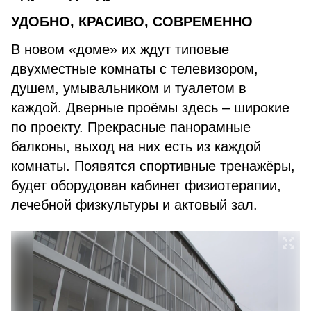
УДОБНО, КРАСИВО, СОВРЕМЕННО
В новом «доме» их ждут типовые
двухместные комнаты с телевизором,
душем, умывальником и туалетом в
каждой. Дверные проёмы здесь – широкие
по проекту. Прекрасные панорамные
балконы, выход на них есть из каждой
комнаты. Появятся спортивные тренажёры,
будет оборудован кабинет физиотерапии,
лечебной физкультуры и актовый зал.