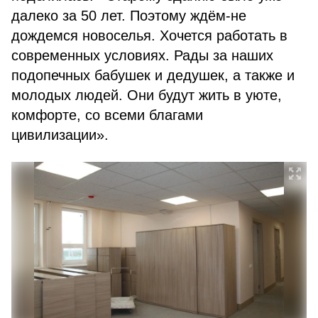
далеко за 50 лет. Поэтому ждём-не
дождемся новоселья. Хочется работать в
современных условиях. Рады за наших
подопечных бабушек и дедушек, а также и
молодых людей. Они будут жить в уюте,
комфорте, со всеми благами
цивилизации».