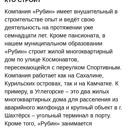
КТО СТРОИТ
Компания «Рубин» имеет внушительный в
строительстве опыт и ведёт свою
деятельность на протяжении уже
семнадцати лет. Кроме пансионата, в
нашем муниципальном образовании
«Рубин» строит жилой многоквартирный
дом по улице Космонавтов,
пересекающейся с переулком Спортивным.
Компания работает как на Сахалине,
Курильских островах, так и на Камчатке. К
примеру, в Углегорске – это два жилых
многоквартирных дома для расселения из
аварийного жилфонда и крупный объект в г.
Шахтёрск – угольный терминал в порту.
Кроме того, «Рубин» занимается