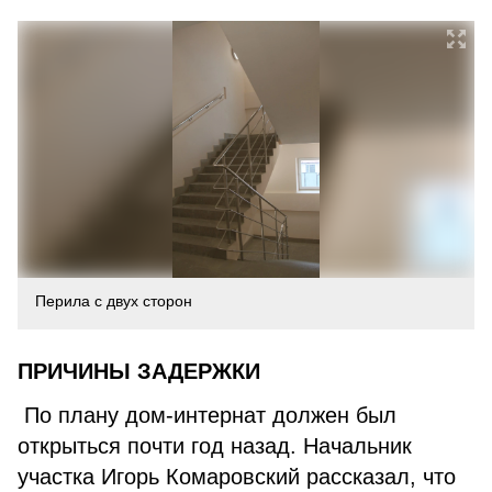
Перила с двух сторон
ПРИЧИНЫ ЗАДЕРЖКИ
По плану дом-интернат должен был
открыться почти год назад. Начальник
участка Игорь Комаровский рассказал, что