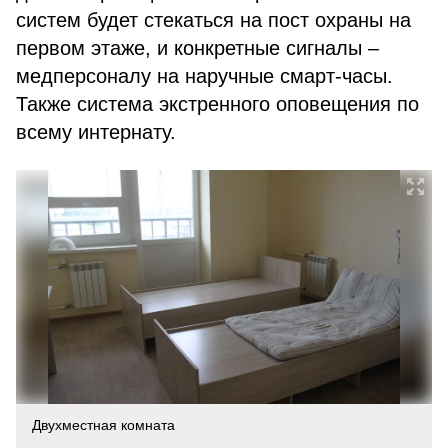
систем будет стекаться на пост охраны на
первом этаже, и конкретные сигналы –
медперсоналу на наручные смарт-часы.
Также система экстренного оповещения по
всему интернату.
Двухместная комната