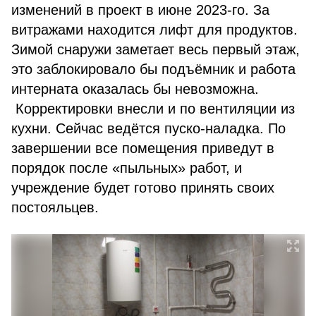
изменений в проект в июне 2023-го. За
витражами находится лифт для продуктов.
Зимой снаружи заметает весь первый этаж,
это заблокировало бы подъёмник и работа
интерната оказалась бы невозможна.
Корректировки внесли и по вентиляции из
кухни. Сейчас ведётся пуско-наладка. По
завершении все помещения приведут в
порядок после «пыльных» работ, и
учреждение будет готово принять своих
постояльцев.