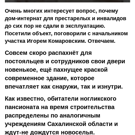
Очень многих интересует вопрос, почему
дом-интернат для престарелых и инвалидов
до сих пор не сдали в эксплуатацию.
Посетили объект, поговорили с начальником
участка Игорем Комаровским. Отвечаем.
Совсем скоро распахнёт для
постояльцев и сотрудников свои двери
новенькое, ещё пахнущее краской
современное здание, которое
впечатляет как снаружи, так и изнутри.
Как известно, обитатели ногликского
пансионата на время строительства
распределены по аналогичным
учреждениям Сахалинской области и
ждут-не дождутся новоселья.