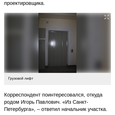
проектировщика.
Грузовой лифт
Корреспондент поинтересовался, откуда
родом Игорь Павлович. «Из Санкт-
Петербурга», – ответил начальник участка.