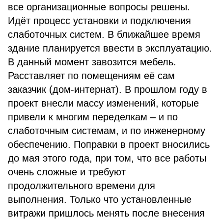
все организационные вопросы решены.
Идёт процесс установки и подключения
слаботочных систем. В ближайшее время
здание планируется ввести в эксплуатацию.
В данный момент завозится мебель.
Расставляет по помещениям её сам
заказчик (дом-интернат). В прошлом году в
проект внесли массу изменений, которые
привели к многим переделкам – и по
слаботочным системам, и по инженерному
обеспечению. Поправки в проект вносились
до мая этого года, при том, что все работы
очень сложные и требуют
продолжительного времени для
выполнения. Только что установленные
витражи пришлось менять после внесения