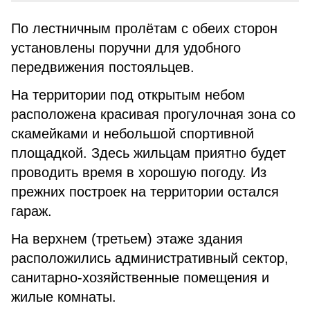
По лестничным пролётам с обеих сторон
установлены поручни для удобного
передвижения постояльцев.
На территории под открытым небом
расположена красивая прогулочная зона со
скамейками и небольшой спортивной
площадкой. Здесь жильцам приятно будет
проводить время в хорошую погоду. Из
прежних построек на территории остался
гараж.
На верхнем (третьем) этаже здания
расположились административный сектор,
санитарно-хозяйственные помещения и
жилые комнаты.