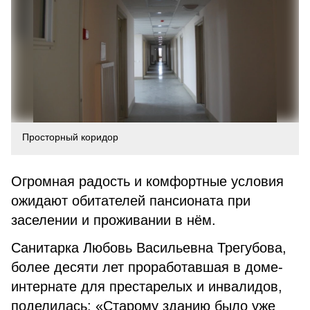
Просторный коридор
Огромная радость и комфортные условия
ожидают обитателей пансионата при
заселении и проживании в нём.
Санитарка Любовь Васильевна Трегубова,
более десяти лет проработавшая в доме-
интернате для престарелых и инвалидов,
поделилась: «Старому зданию было уже