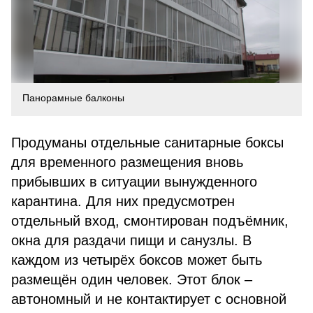
Панорамные балконы
Продуманы отдельные санитарные боксы
для временного размещения вновь
прибывших в ситуации вынужденного
карантина. Для них предусмотрен
отдельный вход, смонтирован подъёмник,
окна для раздачи пищи и санузлы. В
каждом из четырёх боксов может быть
размещён один человек. Этот блок –
автономный и не контактирует с основной