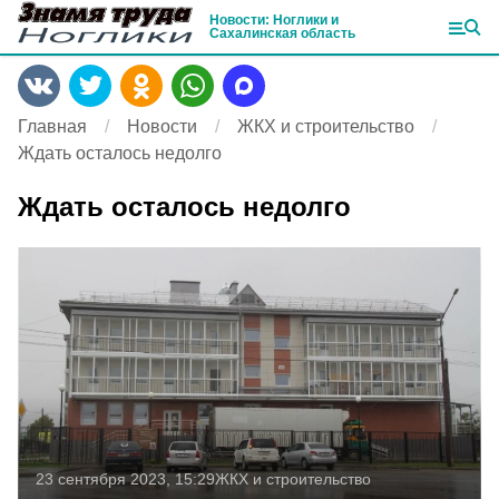
Новости: Ноглики и
Сахалинская область
Главная
Новости
ЖКХ и строительство
Ждать осталось недолго
Ждать осталось недолго
23 сентября 2023, 15:29
ЖКХ и строительство