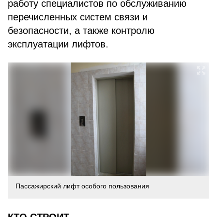
работу специалистов по обслуживанию
перечисленных систем связи и
безопасности, а также контролю
эксплуатации лифтов.
Пассажирский лифт особого пользования