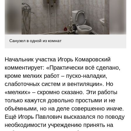
Санузел в одной из комнат
Начальник участка Игорь Комаровский
комментирует: «Практически всё сделано,
кроме мелких работ – пуско-наладки,
слаботочных систем и вентиляции». Но
«мелких» – скромно сказано. Эти работы
только кажутся довольно простыми и не
объёмными, но на деле совершенно иначе.
Ещё Игорь Павлович высказался по поводу
необходимости учреждению принять на