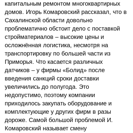
капитальным ремонтом многоквартирных
домов. Игорь Комаровский рассказал, что в
Сахалинской области довольно
проблематично обстоит дело с поставкой
стройматериалов – высокие цены и
осложнённая логистика, несмотря на
транспортировку по большей части из
Приморья. Что касается различных
датчиков – у фирмы «Болид» после
введения санкций сроки доставки
увеличились до полугода. Это
недопустимо, поэтому компании
приходилось закупать оборудование и
комплектующие у других фирм в разы
дороже. Самой большой проблемой И.
Комаровский называет смену