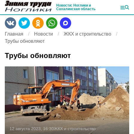
Новости: Ноглики и
Сахалинская область
Главная
Новости
ЖКХ и строительство
Трубы обновляют
Трубы обновляют
12 августа 2023, 16:30
ЖКХ и строительство