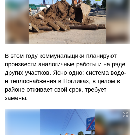
В этом году коммунальщики планируют
произвести аналогичные работы и на ряде
других участков. Ясно одно: система водо-
и теплоснабжения в Ногликах, в целом в
районе отживает свой срок, требует
замены.