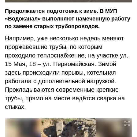
Продолжается подготовка к зиме. В МУП
«Водоканал» выполняют намеченную работу
по замене старых трубопроводов.
Например, уже несколько недель меняют
проржавевшие трубы, по которым
проходило теплоснабжение, на участке ул.
15 Мая, 18 – ул. Первомайская. Зимой
здесь происходили порывы, котельная
работала с дополнительной нагрузкой.
Прокладываются современные крепкие
трубы, прямо на месте ведётся сварка на
стыках.