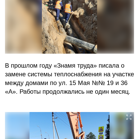
В прошлом году «Знамя труда» писала о
замене системы теплоснабжения на участке
между домами по ул. 15 Мая №№ 19 и 36
«А». Работы продолжались не один месяц.