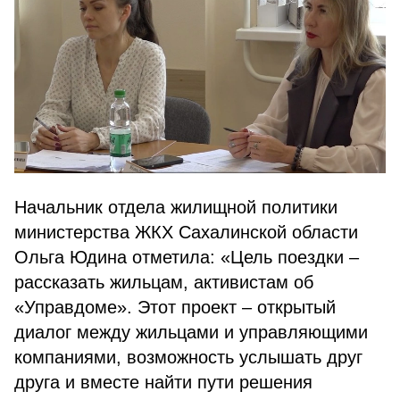
Начальник отдела жилищной политики
министерства ЖКХ Сахалинской области
Ольга Юдина отметила: «Цель поездки –
рассказать жильцам, активистам об
«Управдоме». Этот проект – открытый
диалог между жильцами и управляющими
компаниями, возможность услышать друг
друга и вместе найти пути решения