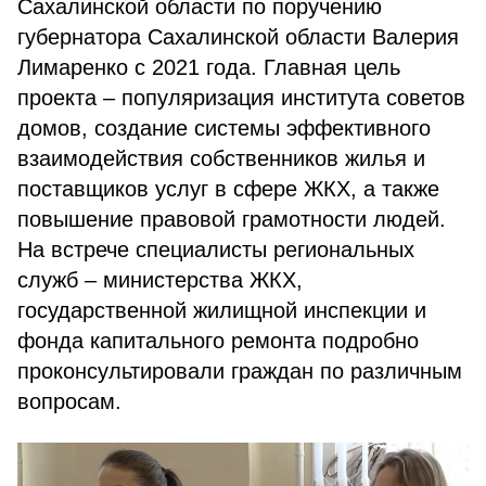
Сахалинской области по поручению
губернатора Сахалинской области Валерия
Лимаренко с 2021 года. Главная цель
проекта – популяризация института советов
домов, создание системы эффективного
взаимодействия собственников жилья и
поставщиков услуг в сфере ЖКХ, а также
повышение правовой грамотности людей.
На встрече специалисты региональных
служб – министерства ЖКХ,
государственной жилищной инспекции и
фонда капитального ремонта подробно
проконсультировали граждан по различным
вопросам.