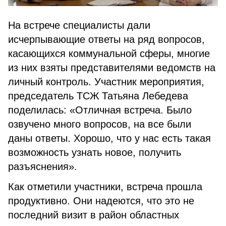
На встрече специалисты дали
исчерпывающие ответы на ряд вопросов,
касающихся коммунальной сферы, многие
из них взяты представителями ведомств на
личный контроль. Участник мероприятия,
председатель ТСЖ Татьяна Лебедева
поделилась: «Отличная встреча. Было
озвучено много вопросов, на все были
даны ответы. Хорошо, что у нас есть такая
возможность узнать новое, получить
разъяснения».
Как отметили участники, встреча прошла
продуктивно. Они надеются, что это не
последний визит в район областных