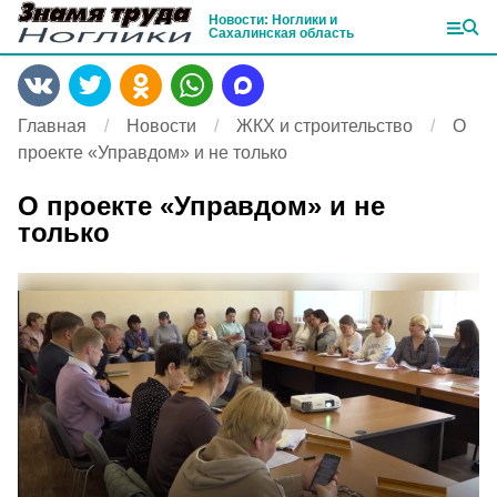
Новости: Ноглики и
Сахалинская область
Главная
Новости
ЖКХ и строительство
О
проекте «Управдом» и не только
О проекте «Управдом» и не
только