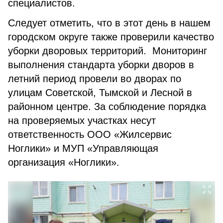
специалистов.
Следует отметить, что в этот день в нашем
городском округе также проверили качество
уборки дворовых территорий. Мониторинг
выполнения стандарта уборки дворов в
летний период провели во дворах по
улицам Советской, Тымской и Лесной в
районном центре. За соблюдение порядка
на проверяемых участках несут
ответственность ООО «Жилсервис
Ноглики» и МУП «Управляющая
организация «Ноглики».