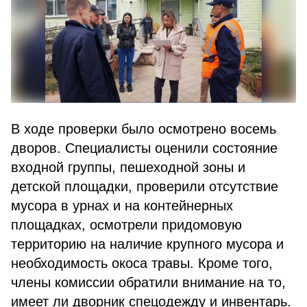
В ходе проверки было осмотрено восемь
дворов. Специалисты оценили состояние
входной группы, пешеходной зоны и
детской площадки, проверили отсутствие
мусора в урнах и на контейнерных
площадках, осмотрели придомовую
территорию на наличие крупного мусора и
необходимость окоса травы. Кроме того,
члены комиссии обратили внимание на то,
имеет ли дворник спецодежду и инвентарь.