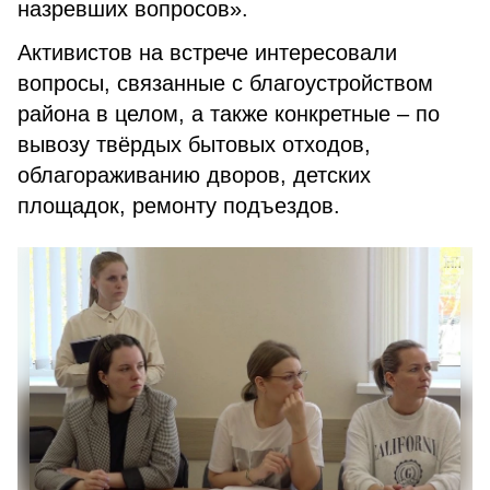
назревших вопросов».
Активистов на встрече интересовали
вопросы, связанные с благоустройством
района в целом, а также конкретные – по
вывозу твёрдых бытовых отходов,
облагораживанию дворов, детских
площадок, ремонту подъездов.