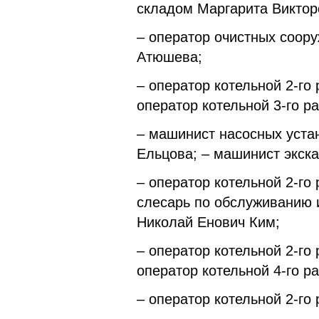
складом Маргарита Виктор
– оператор очистных соор
Атюшева;
– оператор котельной 2-го
оператор котельной 3-го 
– машинист насосных уста
Ельцова; – машинист экск
– оператор котельной 2-го
слесарь по обслуживанию и
Николай Енович Ким;
– оператор котельной 2-го
оператор котельной 4-го
– оператор котельной 2-го